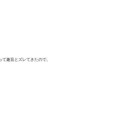
って趣旨とズレてきたので、