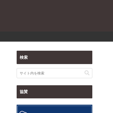
検索
協賛