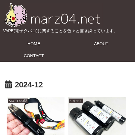
VAPE(電子タバコ)に関することを色々と書き綴っています。
HOME
ABOUT
CONTACT
2024-12
AIO・POD型
リキッド