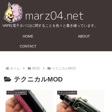
VAPE(電子タバコ)に関することを色々と書き綴っています。
HOME
ABOUT
CONTACT
ホーム
MOD
テクニカルMOD
テクニカルMOD
テクニカルMOD
テクニカルMOD