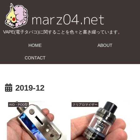
VAPE(電子タバコ)に関することを色々と書き綴っています。
HOME
ABOUT
CONTACT
2019-12
AIO・POD型
クリアロマイザー