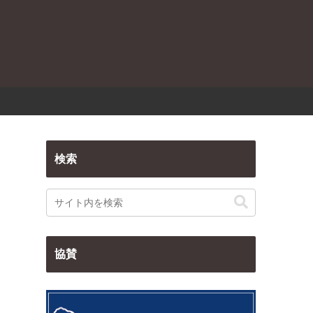
検索
協賛