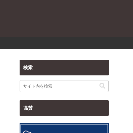
検索
協賛