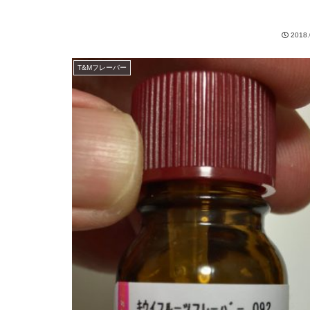
2018.
T&Mフレーバー