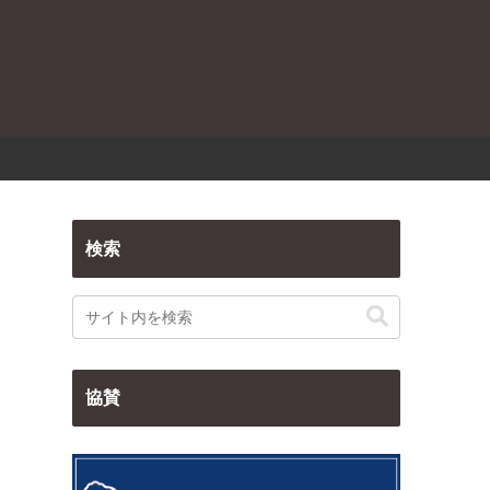
検索
協賛