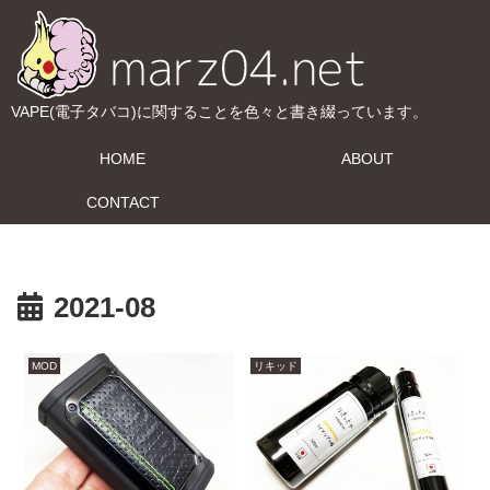
VAPE(電子タバコ)に関することを色々と書き綴っています。
HOME
ABOUT
CONTACT
2021-08
MOD
リキッド