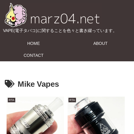
VAPE(電子タバコ)に関することを色々と書き綴っています。
HOME
ABOUT
CONTACT
Mike Vapes
RTA
RTA