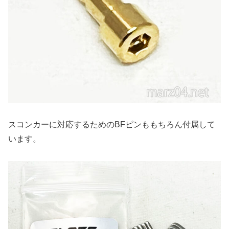
スコンカーに対応するためのBFピンももちろん付属して
います。