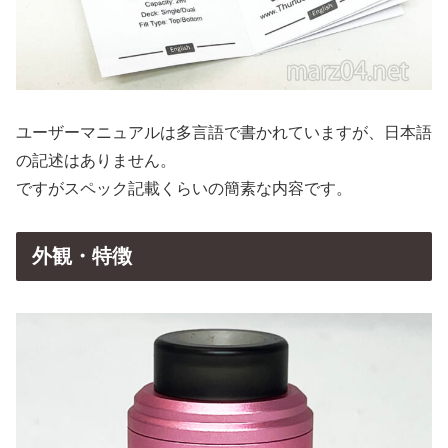
ユーザーマニュアルは多言語で書かれていますが、日本語
の記述はありません。
ですがスペック記載くらいの簡素な内容です。
外観・特徴