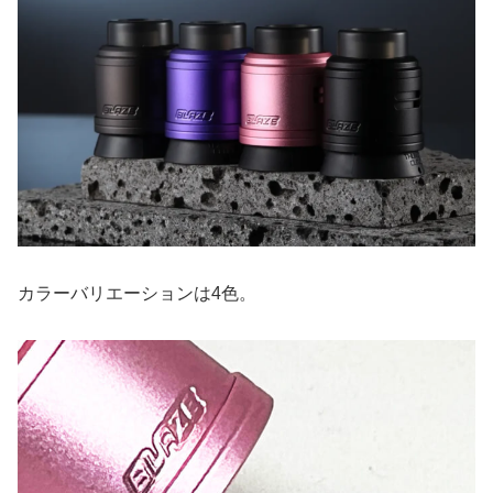
カラーバリエーションは4色。