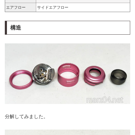
エアフロー
サイドエアフロー
構造
分解してみました。