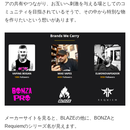
アの共有やつながり、お互いへ刺激を与える場としてのコ
ミュニティを目指されているそうで、その中から特別な物
を作りたいという想いがあります。
メーカーサイトを見ると、BLAZEの他に、BONZAと
Requiemのシリーズ名が見えます。