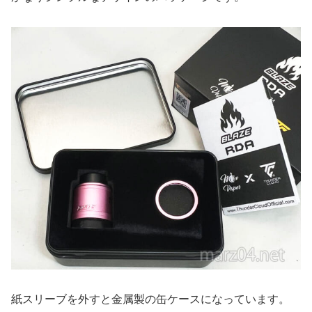
紙スリーブを外すと金属製の缶ケースになっています。