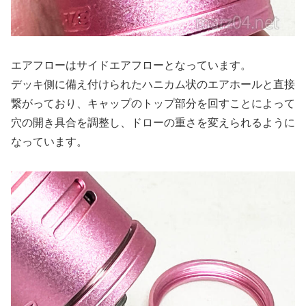
エアフローはサイドエアフローとなっています。
デッキ側に備え付けられたハニカム状のエアホールと直接
繋がっており、キャップのトップ部分を回すことによって
穴の開き具合を調整し、ドローの重さを変えられるように
なっています。