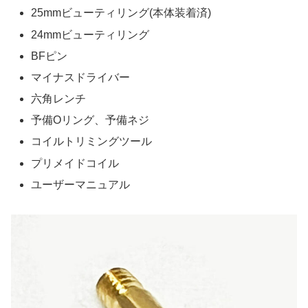
25mmビューティリング(本体装着済)
24mmビューティリング
BFピン
マイナスドライバー
六角レンチ
予備Oリング、予備ネジ
コイルトリミングツール
プリメイドコイル
ユーザーマニュアル