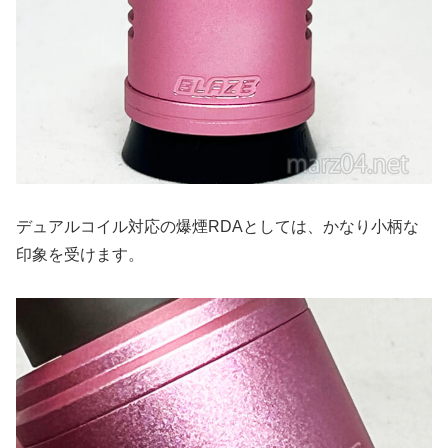
デュアルコイル対応の爆煙RDAとしては、かなり小柄な
印象を受けます。