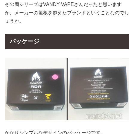
その両シリーズはVANDY VAPEさんだったと思います
が、メーカーの垣根を越えたブランドということなのでし
ょうか。
パッケージ
かなりシンプルなデザインのパッケージです。