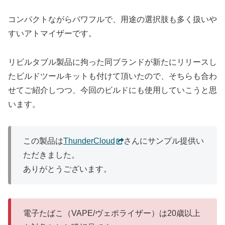
コンパクトながらパワフルで、用途の選択肢も多く扱いや
すいアトマイザーです。
リビルタブル製品に拘った同ブランドが新たにリリースし
たビルドツールキットも付けて頂いたので、そちらも合わ
せてご紹介しつつ、今回のビルドにも使用していこうと思
います。
この製品は
ThunderCloud
さんにサンプル提供い
ただきました。
ありがとうございます。
電子たばこ（VAPE/ヴェポライザー）は20歳以上