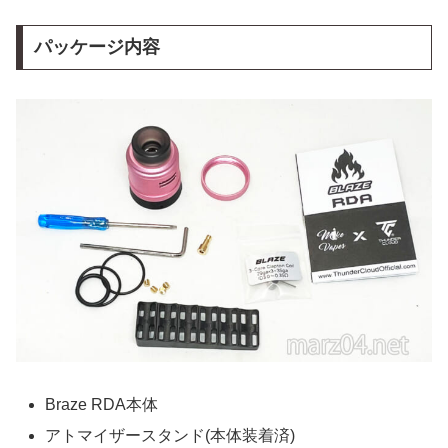
パッケージ内容
Braze RDA本体
アトマイザースタンド(本体装着済)