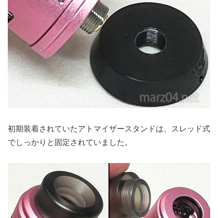
初期装着されていたアトマイザースタンドは、スレッド式
でしっかりと固定されていました。