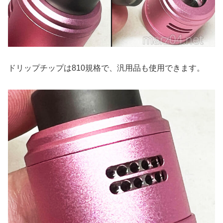
ドリップチップは810規格で、汎用品も使用できます。