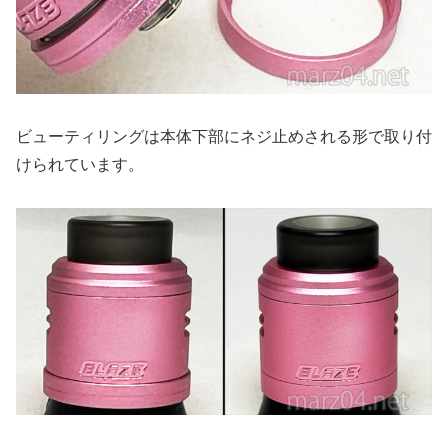
ビューティリングは本体下部にネジ止めされる形で取り付
けられています。