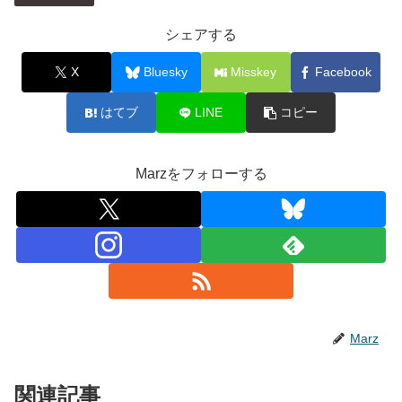
シェアする
X
Bluesky
Misskey
Facebook
はてブ
LINE
コピー
Marzをフォローする
Marz
関連記事