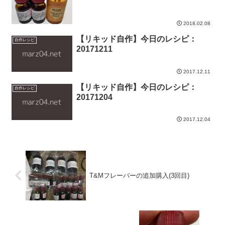
2018.02.08
【リキッド自作】今日のレシピ：
自作レシピ
20171211
2017.12.11
【リキッド自作】今日のレシピ：
自作レシピ
20171204
2017.12.04
T&Mフレーバーの追加購入(3回目)