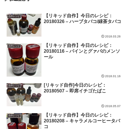
【リキッド自作】今日のレシピ：
自作レシピ
20180326 – ハーブタバコ/緑茶タバコ
2018.03.26
【リキッド自作】今日のレシピ：
自作レシピ
20180116 – パインとグァバのメンソ
ール
2018.01.16
[リキッド自作]今日のレシピ：
自作レシピ
20180507 – 即席イチゴたばこ
2018.05.07
【リキッド自作】今日のレシピ：
自作レシピ
20180208 – キャラメルコーヒータバ
コ