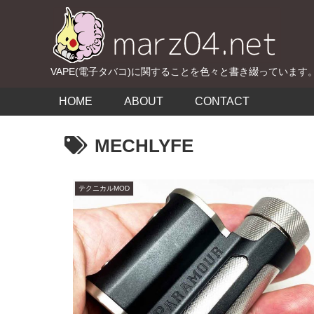
VAPE(電子タバコ)に関することを色々と書き綴っています
HOME
ABOUT
CONTACT
MECHLYFE
テクニカルMOD