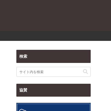
検索
協賛