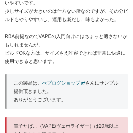
いやすいです。
少しサイズが大きいのは仕方ない所なのですが、その分ビ
ルドもやりやすいし、運用も楽だし、味もよかった。
RBA前提なのでVAPEの入門向けにはちょっと適さないか
もしれませんが、
ビルドOKな方は、サイズさえ許容できれば非常に快適に
使用できると思います。
この製品は、
べプログショップ
さんにサンプル
提供頂きました。
ありがとうございます。
電子たばこ（VAPE/ヴェポライザー）は20歳以上