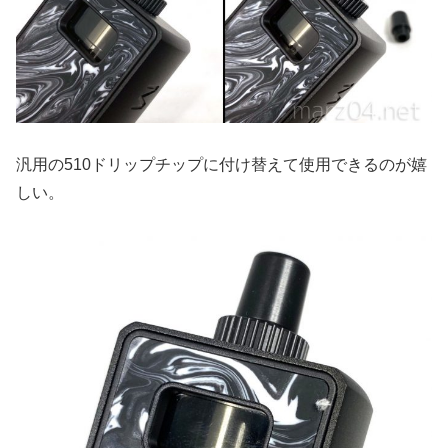
汎用の510ドリップチップに付け替えて使用できるのが嬉
しい。