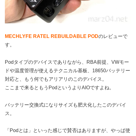
MECHLYFE RATEL REBUILDABLE POD
のレビューで
す。
Podタイプのデバイスでありながら、RBA前提、VWモー
ドや温度管理が使えるテクニカル基板、18650バッテリー
対応と、もう何でもアリアリのこのデバイス。
ここまで来るともうPodというよりAIOですよね。
バッテリー交換式になりサイズも肥大化したこのデバイ
ス。
「Podとは」といった感じで賛否はありますが、やっぱ使