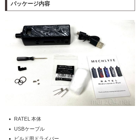
パッケージ内容
RATEL 本体
USBケーブル
ビルド用ドライバー