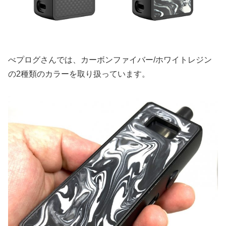
べプログさんでは、カーボンファイバー/ホワイトレジン
の2種類のカラーを取り扱っています。