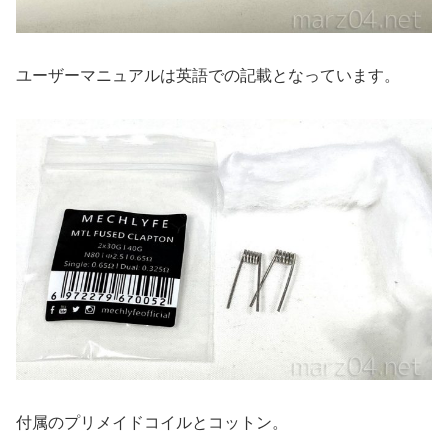
ユーザーマニュアルは英語での記載となっています。
付属のプリメイドコイルとコットン。