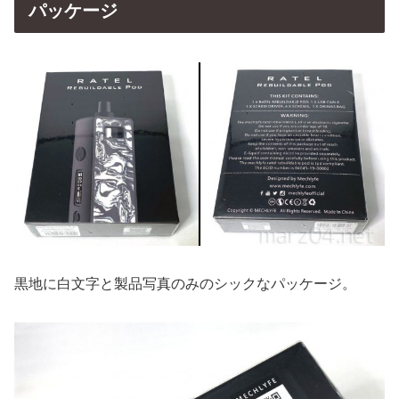
パッケージ
黒地に白文字と製品写真のみのシックなパッケージ。