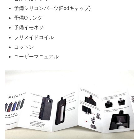
予備シリコンパーツ(Podキャップ)
予備Oリング
予備イモネジ
プリメイドコイル
コットン
ユーザーマニュアル