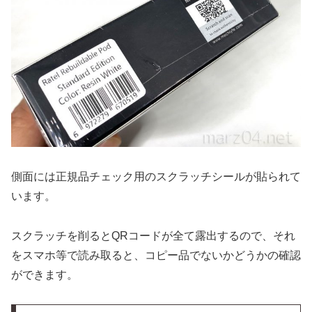
側面には正規品チェック用のスクラッチシールが貼られて
います。
スクラッチを削るとQRコードが全て露出するので、それ
をスマホ等で読み取ると、コピー品でないかどうかの確認
ができます。