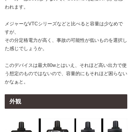
われます。
メジャーなVTCシリーズなどと比べると容量は少なめで
すが、
その分定格電力が高く、事故の可能性が低いものを選択し
た感じでしょうか。
このデバイスは最大80wとはいえ、それほど高い出力で使
う想定のものではないので、容量的にもそれほど困らない
かなぁと。
外観