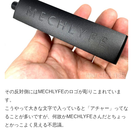
その反対側にはMECHLYFEのロゴが彫りこまれていま
す。
こうやって大きな文字で入っていると「アチャー」ってな
ることが多いですが、何故かMECHLYFEさんだとちょっ
とかっこよく見える不思議。