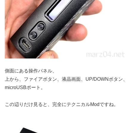
側面にある操作パネル、
上から、ファイアボタン、液晶画面、UP/DOWNボタン、
microUSBポート。
この辺りだけ見ると、完全にテクニカルModですね。