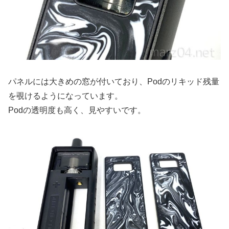
パネルには大きめの窓が付いており、Podのリキッド残量
を覗けるようになっています。
Podの透明度も高く、見やすいです。