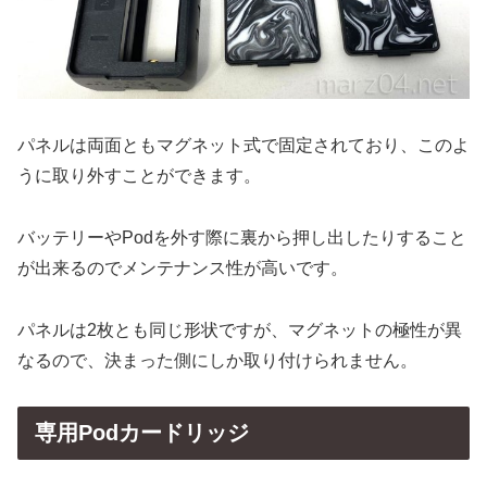
パネルは両面ともマグネット式で固定されており、このよ
うに取り外すことができます。
バッテリーやPodを外す際に裏から押し出したりすること
が出来るのでメンテナンス性が高いです。
パネルは2枚とも同じ形状ですが、マグネットの極性が異
なるので、決まった側にしか取り付けられません。
専用Podカードリッジ