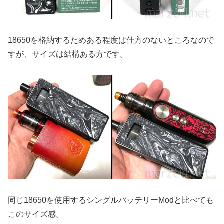
18650を格納するためある程度は仕方のないところなので
すが、サイズは結構ある方です。
同じ18650を使用するシングルバッテリーModと比べても
このサイズ感。