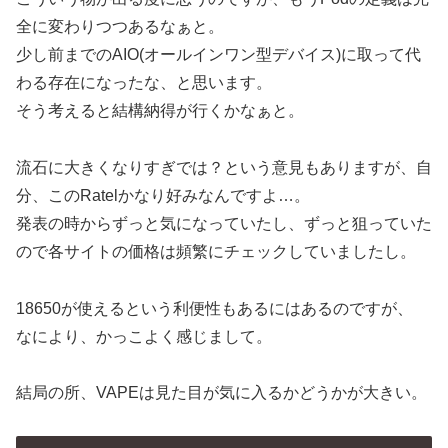
全に変わりつつあるなぁと。
少し前までのAIO(オールインワン型デバイス)に取って代
わる存在になったな、と思います。
そう考えると結構納得が行くかなぁと。
流石に大きくなりすぎでは？という意見もありますが、自
分、このRatelかなり好みなんですよ…。
発表の時からずっと気になっていたし、ずっと狙っていた
ので各サイトの価格は頻繁にチェックしていましたし。
18650が使えるという利便性もあるにはあるのですが、
なにより、かっこよく感じまして。
結局の所、VAPEは見た目が気に入るかどうかが大きい。