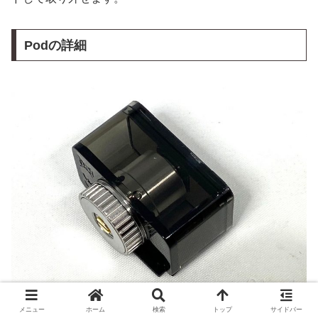
Podの詳細
メニュー
ホーム
検索
トップ
サイドバー