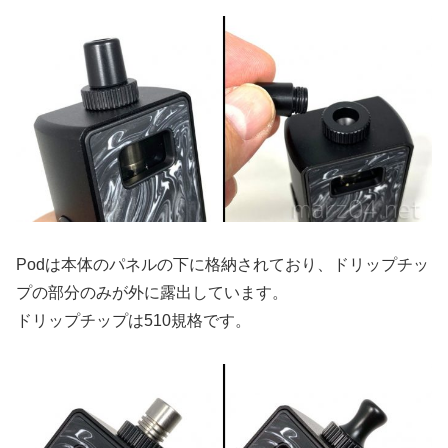
Podは本体のパネルの下に格納されており、ドリップチッ
プの部分のみが外に露出しています。
ドリップチップは510規格です。