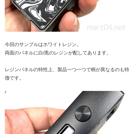
今回のサンプルはホワイトレジン。
両面のパネルに白/黒のレジンが配してあります。
レジンパネルの特性上、製品一つ一つで柄が異なるのも特
徴です。