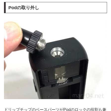
Podの取り外し
ドリップチップのベースパーツがPodのロックの役割も兼