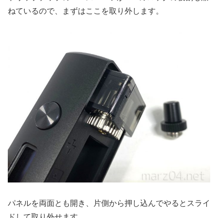
ねているので、まずはここを取り外します。
パネルを両面とも開き、片側から押し込んでやるとスライ
ドして取り外せます。