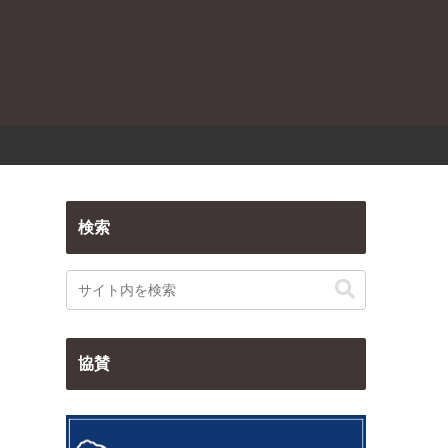
検索
協賛