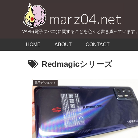
VAPE(電子タバコ)に関することを色々と書き綴っています
HOME
ABOUT
CONTACT
Redmagicシリーズ
電子ガジェット