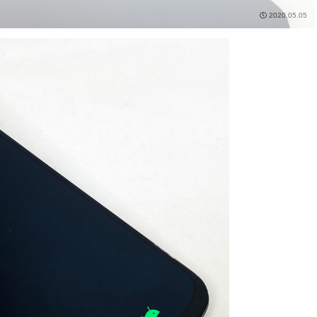
2020.05.05