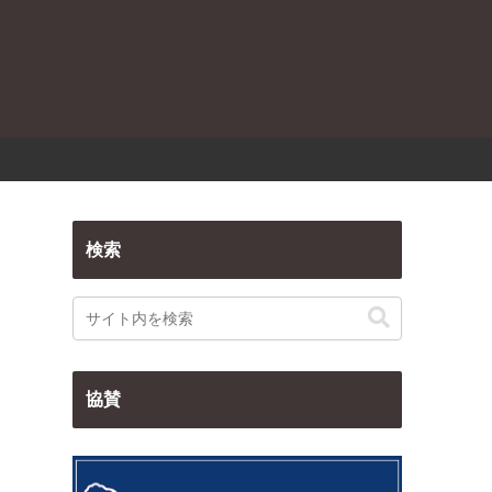
検索
協賛