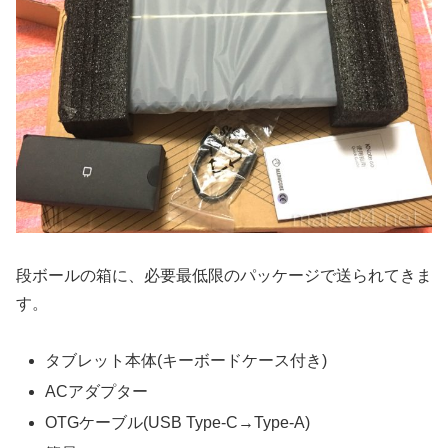
段ボールの箱に、必要最低限のパッケージで送られてきま
す。
タブレット本体(キーボードケース付き)
ACアダプター
OTGケーブル(USB Type-C→Type-A)