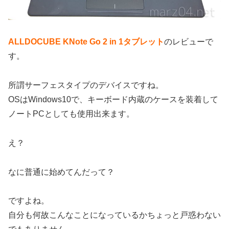
ALLDOCUBE KNote Go 2 in 1タブレット
のレビューで
す。
所謂サーフェスタイプのデバイスですね。
OSはWindows10で、キーボード内蔵のケースを装着して
ノートPCとしても使用出来ます。
え？
なに普通に始めてんだって？
ですよね。
自分も何故こんなことになっているかちょっと戸惑わない