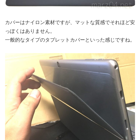
カバーはナイロン素材ですが、マットな質感でそれほど安
っぽくはありません。
一般的なタイプのタブレットカバーといった感じですね。