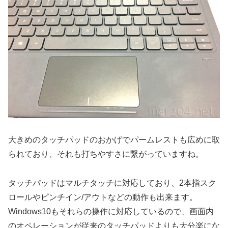
大きめのタッチパッドのおかげでパームレストも広めに取
られており、それも打ちやすさに繋がっていますね。
タッチパッドはマルチタッチに対応しており、2本指スク
ロールやピンチイン/アウトなどの動作も出来ます。
Windows10もそれらの操作に対応しているので、画面内
のオペレーションが従来のタッチパッドよりも大分楽にな