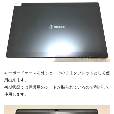
キーボードケースを外すと、そのままタブレットとして使
用出来ます。
初期状態では保護用のシートが貼られているので剥がして
使用します。