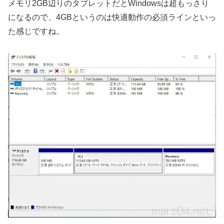
メモリ2GB辺りのタブレットだとWindowsは超もっさり
になるので、4GBというのは快適動作の必須ラインといっ
た感じですね。