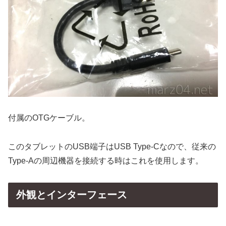
付属のOTGケーブル。
このタブレットのUSB端子はUSB Type-Cなので、従来の
Type-Aの周辺機器を接続する時はこれを使用します。
外観とインターフェース