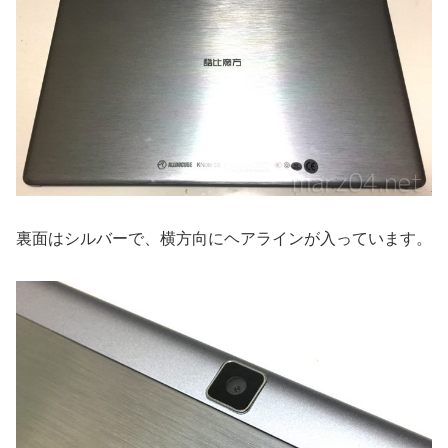
裏面はシルバーで、横方向にヘアラインが入っています。