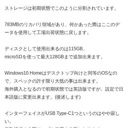
ストレージは初期状態でこのように分割されています。
783MBのリカバリ領域があり、何かあった際はここのデ
ータを使用して工場出荷状態に戻します。
ディスクとして使用出来るのは115GB、
microSDを使って最大128GBまで追加出来ます。
Windows10 Homeはデスクトップ向けと同等のOSなの
で、スペックの許す限り大抵の事は出来ます。
海外購入となるので初期状態では英語版ですが、設定で日
本語版に変更出来ます。(後述します)
インターフェイスがUSB Type-C1つというのはやや寂し
い。