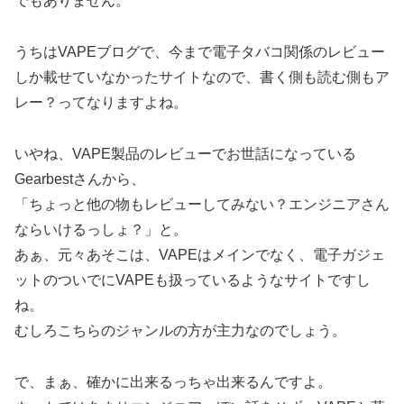
でもありません。
うちはVAPEブログで、今まで電子タバコ関係のレビュー
しか載せていなかったサイトなので、書く側も読む側もア
レー？ってなりますよね。
いやね、VAPE製品のレビューでお世話になっている
Gearbestさんから、
「ちょっと他の物もレビューしてみない？エンジニアさん
ならいけるっしょ？」と。
あぁ、元々あそこは、VAPEはメインでなく、電子ガジェ
ットのついでにVAPEも扱っているようなサイトですし
ね。
むしろこちらのジャンルの方が主力なのでしょう。
で、まぁ、確かに出来るっちゃ出来るんですよ。