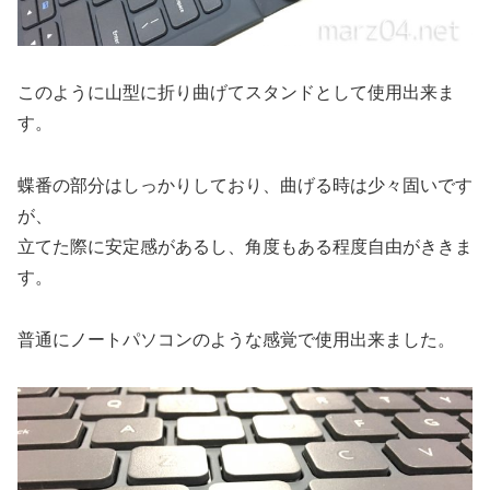
このように山型に折り曲げてスタンドとして使用出来ま
す。
蝶番の部分はしっかりしており、曲げる時は少々固いです
が、
立てた際に安定感があるし、角度もある程度自由がききま
す。
普通にノートパソコンのような感覚で使用出来ました。