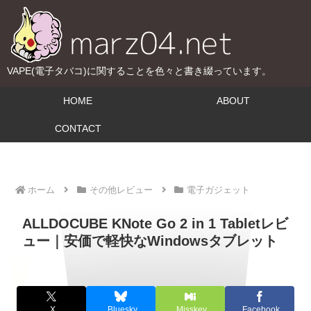
VAPE(電子タバコ)に関することを色々と書き綴っています。
HOME
ABOUT
CONTACT
ホーム
その他レビュー
電子ガジェット
ALLDOCUBE KNote Go 2 in 1 Tabletレビ
ュー｜安価で軽快なWindowsタブレット
X
Bluesky
Misskey
Facebook