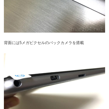
背面には5メガピクセルのバックカメラを搭載