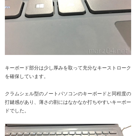
キーボード部分は少し厚みを取って充分なキーストローク
を確保しています。
クラムシェル型のノートパソコンのキーボードと同程度の
打鍵感があり、薄さの割にはなかなか打ちやすいキーボー
ドでした。