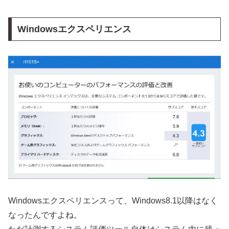
Windowsエクスペリエンス
Windowsエクスペリエンスって、Windows8.1以降はなく
なったんですよね。