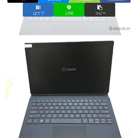
はてブ
LINE
コピー
2019.08.24