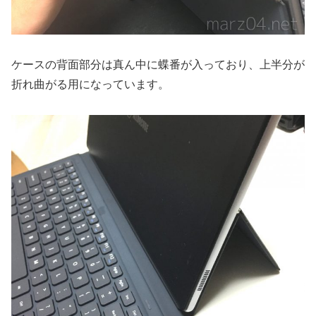
ケースの背面部分は真ん中に蝶番が入っており、上半分が
折れ曲がる用になっています。