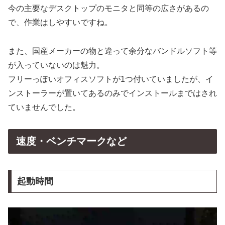
今の主要なデスクトップのモニタと同等の広さがあるの
で、作業はしやすいですね。
また、国産メーカーの物と違って余分なバンドルソフト等
が入っていないのは魅力。
フリーっぽいオフィスソフトが1つ付いていましたが、イ
ンストーラーが置いてあるのみでインストールまではされ
ていませんでした。
速度・ベンチマークなど
起動時間
動