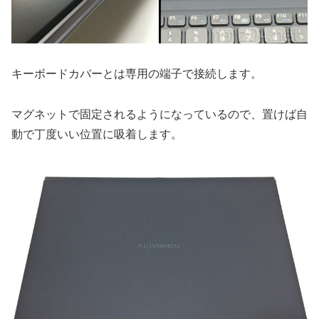
キーボードカバーとは専用の端子で接続します。
マグネットで固定されるようになっているので、置けば自
動で丁度いい位置に吸着します。