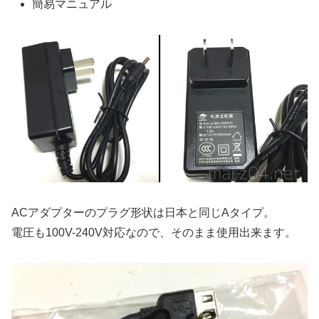
簡易マニュアル
ACアダプターのプラグ形状は日本と同じAタイプ。
電圧も100V-240V対応なので、そのまま使用出来ます。