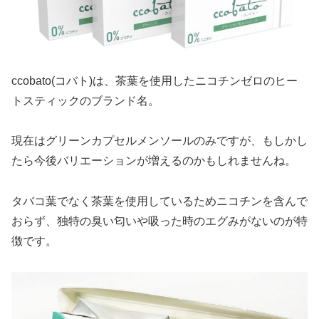
ccobato(コバト)は、茶葉を使用したニコチンゼロのヒー
トスティックのブランド名。
現在はグリーンカプセルメンソールのみですが、もしかし
たら今後バリエーションが増えるのかもしれませんね。
タバコ葉でなく茶葉を使用しているためニコチンを含んで
おらず、独特の臭い匂いや吸った時のエグみがないのが特
徴です。