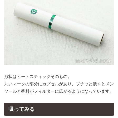
形状はヒートスティックそのもの。
丸いマークの部分にカプセルがあり、プチッと潰すとメン
ソールと香料がフィルターに広がるようになっています。
吸ってみる