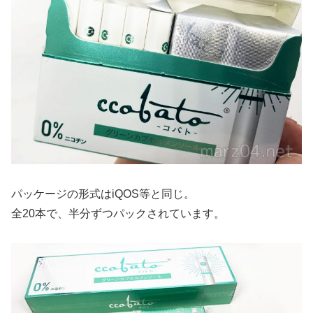
パッケージの形式はiQOS等と同じ。
全20本で、半分ずつパックされています。