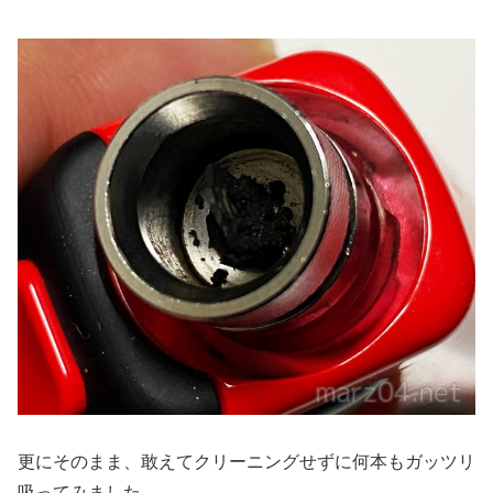
更にそのまま、敢えてクリーニングせずに何本もガッツリ
吸ってみました。