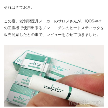
それはさておき、
この度、老舗喫煙具メーカーのサロメさんが、iQOSやそ
の互換機で使用出来るノンニコチンのヒートスティックを
販売開始したとの事で、レビューをさせて頂きました。