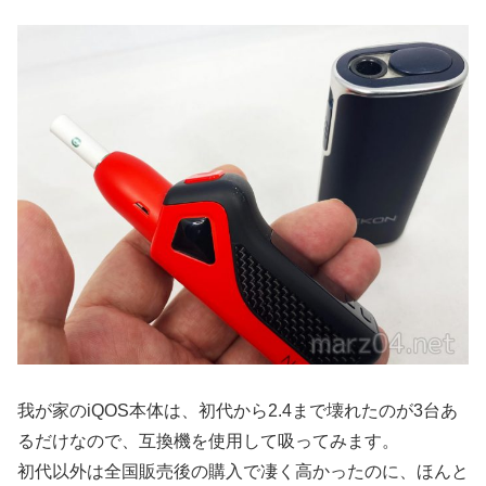
我が家のiQOS本体は、初代から2.4まで壊れたのが3台あ
るだけなので、互換機を使用して吸ってみます。
初代以外は全国販売後の購入で凄く高かったのに、ほんと