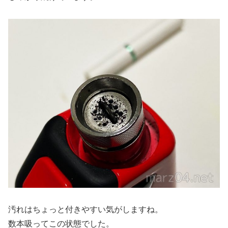
汚れはちょっと付きやすい気がしますね。
数本吸ってこの状態でした。