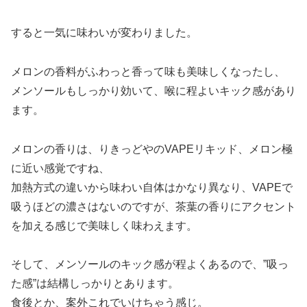
すると一気に味わいが変わりました。
メロンの香料がふわっと香って味も美味しくなったし、
メンソールもしっかり効いて、喉に程よいキック感があり
ます。
メロンの香りは、りきっどやのVAPEリキッド、メロン極
に近い感覚ですね、
加熱方式の違いから味わい自体はかなり異なり、VAPEで
吸うほどの濃さはないのですが、茶葉の香りにアクセント
を加える感じで美味しく味わえます。
そして、メンソールのキック感が程よくあるので、”吸っ
た感”は結構しっかりとあります。
食後とか、案外これでいけちゃう感じ。