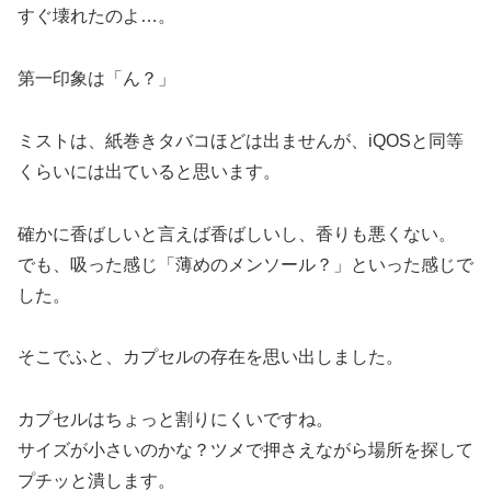
すぐ壊れたのよ…。
第一印象は「ん？」
ミストは、紙巻きタバコほどは出ませんが、iQOSと同等
くらいには出ていると思います。
確かに香ばしいと言えば香ばしいし、香りも悪くない。
でも、吸った感じ「薄めのメンソール？」といった感じで
した。
そこでふと、カプセルの存在を思い出しました。
カプセルはちょっと割りにくいですね。
サイズが小さいのかな？ツメで押さえながら場所を探して
プチッと潰します。