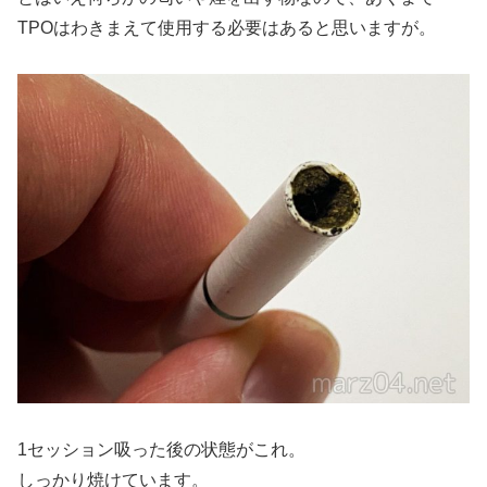
TPOはわきまえて使用する必要はあると思いますが。
1セッション吸った後の状態がこれ。
しっかり焼けています。