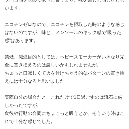
います。
ニコチンゼロなので、ニコチンを摂取した時のような感じ
はないのですが、味と、メンソールのキック感で”吸った
感”はあります。
禁煙、減煙目的としては、ヘビースモーカーがいきなり完
全に置き換えるのは厳しいかもしれませんが、
ちょっと口寂しくて火を付けちゃう的なパターンの置き換
えには十分なると思いました。
実際自分の場合だと、これだけで1日過ごすのは流石に厳
しかったですが、
食後や行動の合間にちょこっと吸うとか、そういう時はこ
れで十分な感じでした。