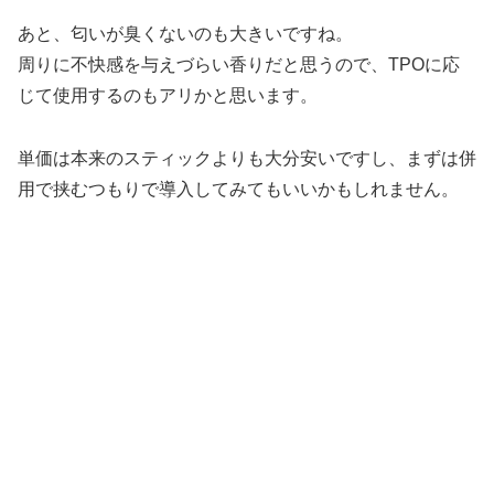
あと、匂いが臭くないのも大きいですね。
周りに不快感を与えづらい香りだと思うので、TPOに応
じて使用するのもアリかと思います。
単価は本来のスティックよりも大分安いですし、まずは併
用で挟むつもりで導入してみてもいいかもしれません。