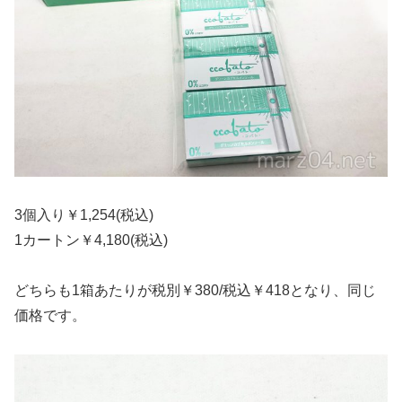
3個入り￥1,254(税込)
1カートン￥4,180(税込)
どちらも1箱あたりが税別￥380/税込￥418となり、同じ
価格です。