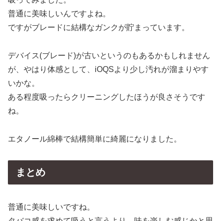
普通に美味しいんですよね。
ですがブレードに結構なガンクが貯まっています。
デバイス(ブレード)が古いというのもあるかもしれません
が、やはり体感として、iOQSより少し汚れが溜まりやす
いかな。
ある程度吸ったらクリーニングしたほうが良さそうです
ね。
エタノール綿棒で結構簡単に綺麗になりました。
まとめ
普通に美味しいですね。
タバコ感を求めて吸うと言うより、味を楽しむ感じかと思