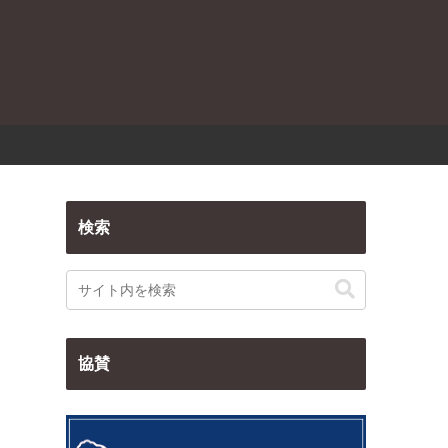
検索
協賛