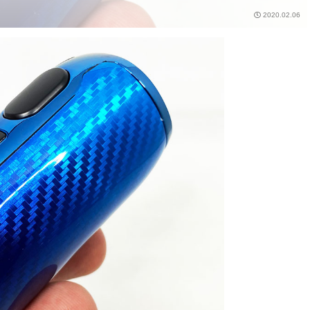
2020.02.06