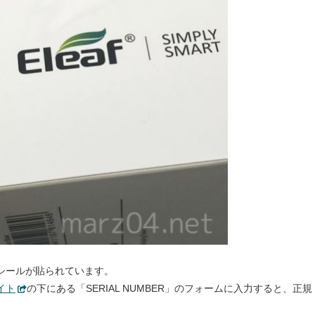
シールが貼られています。
イト
の下にある「SERIAL NUMBER」のフォームに入力すると、正規