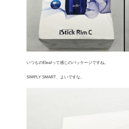
いつものEleafって感じのパッケージですね。
SIMPLY SMART、よいですな。