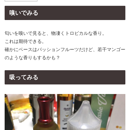
嗅いでみる
匂いを嗅いで見ると、物凄くトロピカルな香り。
これは期待できる。
確かにベースはパッションフルーツだけど、若干マンゴー
のような香りもするかも？
吸ってみる