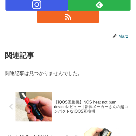
Marz
関連記事
関連記事は見つかりませんでした。
【iQOS互換機】NOS heat not burn
deviceレビュー | 新興メーカーさんの超コ
ンパクトなiQOS互換機