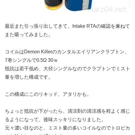
最近また引っ張り出してきて、Intake RTAの確認を兼ねて
また吸ってみました。
コイルはDemon Killerのカンタルエイリアンクラプトン、
7巻シングルで0.5Ω 30ｗ
抵抗は若干低め、大径シングルなのでクラプトンでミスト
量を増した構成です。
この構成にこのリキッド、アタリかも。
ちょっと抵抗が下がったら、清涼剤の清涼感を程よく感じ
るようになって、後味スッキリになりました。
元々濃い目なのと、ミスト量の多いコイルなのでトロピカ