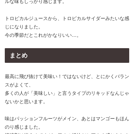
ルな味もしっかり感じます。
トロピカルジュースから、トロピカルサイダーみたいな感
じになりました。
今の季節だとこれがかなりいい…。
まとめ
最高に飛び抜けて美味い！ではないけど、とにかくバラン
スがよくて、
多くの人が「美味しい」と言うタイプのリキッドなんじゃ
ないかと思います。
味はパッションフルーツがメイン、あとはマンゴーもほん
のり感じました。