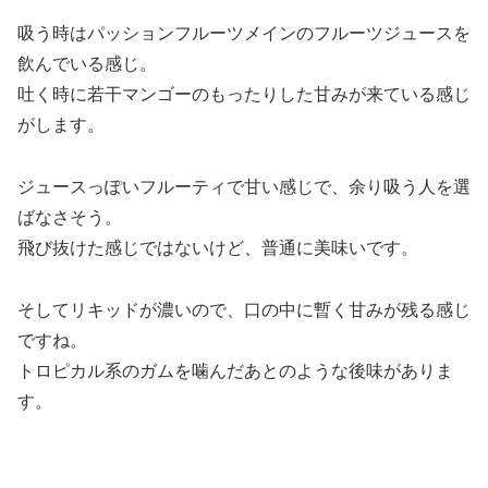
吸う時はパッションフルーツメインのフルーツジュースを
飲んでいる感じ。
吐く時に若干マンゴーのもったりした甘みが来ている感じ
がします。
ジュースっぽいフルーティで甘い感じで、余り吸う人を選
ばなさそう。
飛び抜けた感じではないけど、普通に美味いです。
そしてリキッドが濃いので、口の中に暫く甘みが残る感じ
ですね。
トロピカル系のガムを噛んだあとのような後味がありま
す。