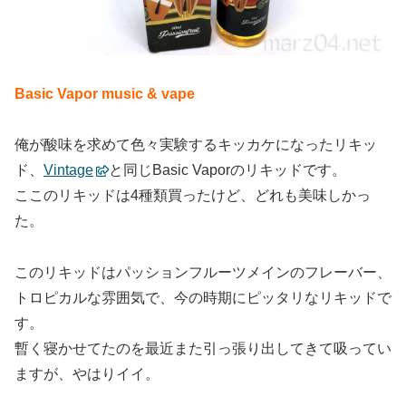
Basic Vapor music & vape
俺が酸味を求めて色々実験するキッカケになったリキッ
ド、
Vintage
と同じBasic Vaporのリキッドです。
ここのリキッドは4種類買ったけど、どれも美味しかっ
た。
このリキッドはパッションフルーツメインのフレーバー、
トロピカルな雰囲気で、今の時期にピッタリなリキッドで
す。
暫く寝かせてたのを最近また引っ張り出してきて吸ってい
ますが、やはりイイ。