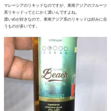
マレーシアのリキッドなのですが、東南アジアのフルーツ
系リキッドってとにかく濃いんですよね。
濃いめが好きなので、東南アジア系のリキッドは好みに合
うものが多いです。