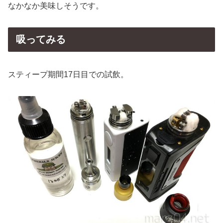
なかなか美味しそうです。
吸ってみる
スティープ期間17日目での試飲。