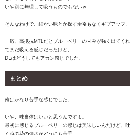
いや別に無理して吸うものでもないｗ
そんなわけで、細かい味とか探す余裕もなくギブアップ。
一応、高抵抗MTLだとブルーベリーの甘みが強く出てくれ
てまだ吸える感じだったけど、
DLはどうしてもアカン感じでした。
まとめ
俺はかなり苦手な感じでした。
いや、味自体はいいと思うんですよ。
最初に感じるブルーベリーの感じは美味しいんだけど、吐
く時の花の強さがどうにも苦手。