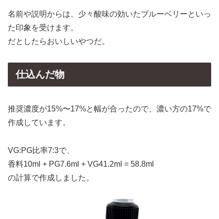
名前や説明からは、少々酸味の効いたブルーベリーといっ
た印象を受けます。
だとしたらおいしいやつだ。
仕込んだ物
推奨濃度が15%〜17%と幅が合ったので、濃い方の17%で
作成しています。
VG:PG比率7:3で、
香料10ml + PG7.6ml + VG41.2ml = 58.8ml
の計算で作成しました。