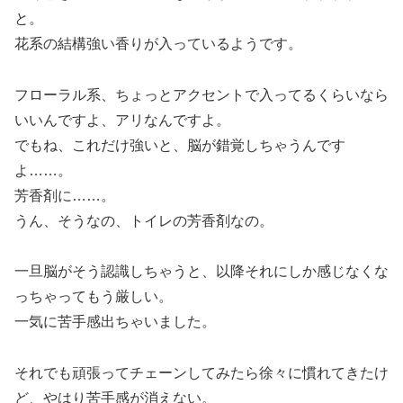
と。
花系の結構強い香りが入っているようです。
フローラル系、ちょっとアクセントで入ってるくらいなら
いいんですよ、アリなんですよ。
でもね、これだけ強いと、脳が錯覚しちゃうんです
よ……。
芳香剤に……。
うん、そうなの、トイレの芳香剤なの。
一旦脳がそう認識しちゃうと、以降それにしか感じなくな
っちゃってもう厳しい。
一気に苦手感出ちゃいました。
それでも頑張ってチェーンしてみたら徐々に慣れてきたけ
ど、やはり苦手感が消えない。