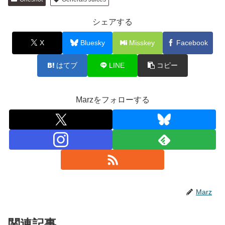
シェアする
X
Bluesky
Misskey
Facebook
はてブ
LINE
コピー
Marzをフォローする
Marz
関連記事