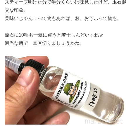
スティープ明けた分で半分くらいは味見したけど、玉石混
交な印象。
美味いじゃん！って物もあれば、お、おう…って物も。
流石に10種も一気に買うと若干しんどいすねｗ
適当な所で一旦区切りましょうかね。