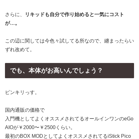
さらに、
リキッドも自分で作り始めると一気にコスト
が…。
この辺に関しては今色々試してる所なので、纏まったらい
ずれ改めて。
でも、本体がお高いんでしょう？
ピンキリっす。
国内通販の価格で
入門機としてよくオススメされてるオールインワンのeGo
AIOが￥2000〜￥2500くらい。
最初のBOX MODとしてよくオススメされてるiStick Pico