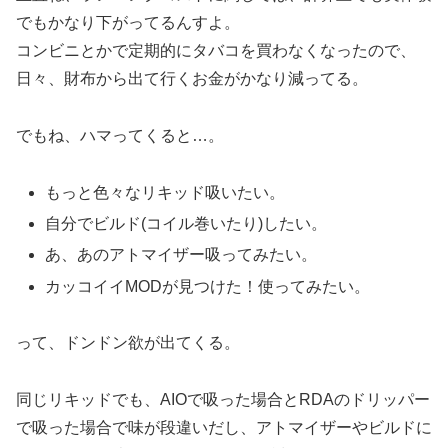
でもかなり下がってるんすよ。
コンビニとかで定期的にタバコを買わなくなったので、
日々、財布から出て行くお金がかなり減ってる。
でもね、ハマってくると…。
もっと色々なリキッド吸いたい。
自分でビルド(コイル巻いたり)したい。
あ、あのアトマイザー吸ってみたい。
カッコイイMODが見つけた！使ってみたい。
って、ドンドン欲が出てくる。
同じリキッドでも、AIOで吸った場合とRDAのドリッパー
で吸った場合で味が段違いだし、アトマイザーやビルドに