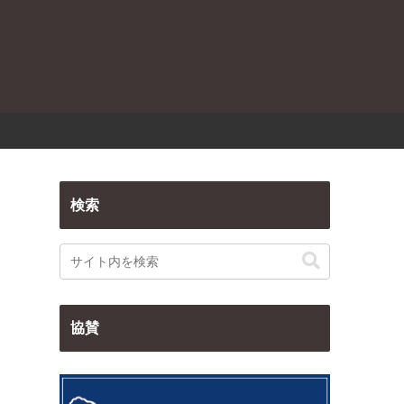
検索
協賛