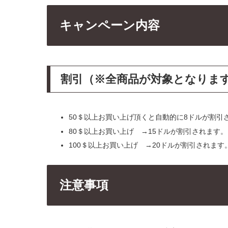
キャンペーン内容
割引（※全商品が対象となりま
50＄以上お買い上げ頂くと自動的に8ドルが割引
80＄以上お買い上げ →15ドルが割引されます。
100＄以上お買い上げ →20ドルが割引されます
注意事項