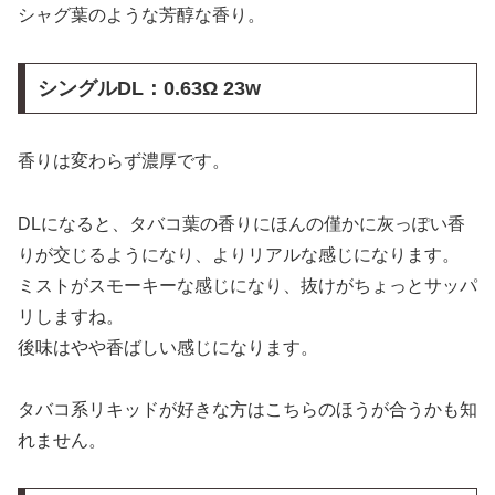
シャグ葉のような芳醇な香り。
シングルDL：
0.63Ω 23w
香りは変わらず濃厚です。
DLになると、タバコ葉の香りにほんの僅かに灰っぽい香
りが交じるようになり、よりリアルな感じになります。
ミストがスモーキーな感じになり、抜けがちょっとサッパ
リしますね。
後味はやや香ばしい感じになります。
タバコ系リキッドが好きな方はこちらのほうが合うかも知
れません。