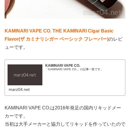
KAMINARI VAPE CO. THE KAMINARI Cigar Basic
Flavor(ザ カミナリシガー ベーシック フレーバー)
のレビ
ューです。
KAMINARI VAPE CO.
「KAMINARI VAPE CO.」の記事一覧です。
marz04.net
KAMINARI VAPE CO.は2016年発足の国内リキッドメー
カーです。
当初は大手メーカーと協力してリキッドを作っていたので