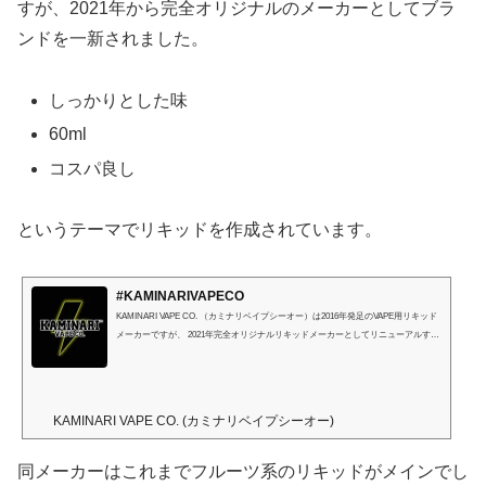
すが、2021年から完全オリジナルのメーカーとしてブラ
ンドを一新されました。
しっかりとした味
60ml
コスパ良し
というテーマでリキッドを作成されています。
#KAMINARIVAPECO
KAMINARI VAPE CO. （カミナリベイプシーオー）は2016年発足のVAPE用リキッド
メーカーですが、 2021年完全オリジナルリキッドメーカーとしてリニューアルする
事になりました。
KAMINARI VAPE CO. (カミナリベイプシーオー)
同メーカーはこれまでフルーツ系のリキッドがメインでし