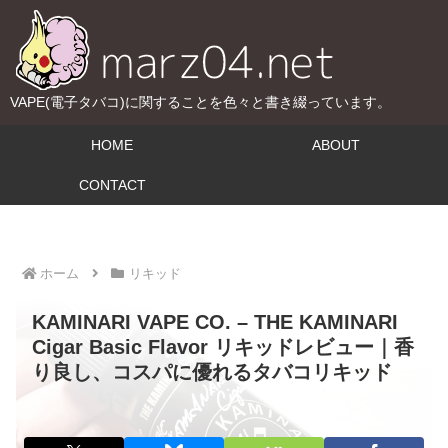
VAPE(電子タバコ)に関することを色々と書き綴っています。
HOME
ABOUT
CONTACT
ホーム
リキッド
KAMINARI VAPE CO. – THE KAMINARI
Cigar Basic Flavor リキッドレビュー｜香
り良し、コスパに優れるタバコリキッド