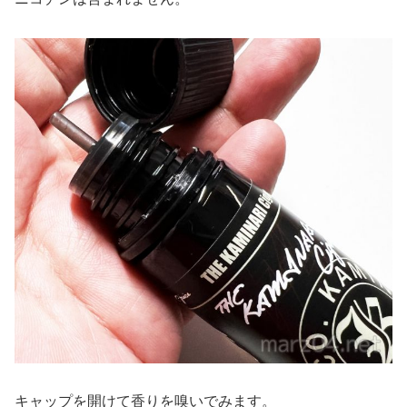
キャップを開けて香りを嗅いでみます。