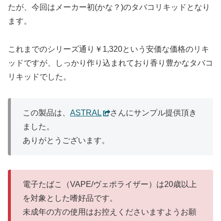
たが、今回はメーカー初(かな？)のタバコリキッドとなり
ます。
これまでのシリーズ通り￥1,320という安価な価格のリキ
ッドですが、しっかり作り込まれており香り豊かなタバコ
リキッドでした。
この製品は、
ASTRAL
さんにサンプル提供頂き
ました。
ありがとうございます。
電子たばこ（VAPE/ヴェポライザー）は20歳以上
を対象とした嗜好品です。
未成年の方の使用はお控えくださいますようお願