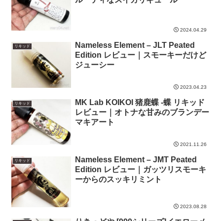
2024.04.29
Nameless Element – JLT Peated
リキッド
Edition レビュー｜スモーキーだけど
ジューシー
2023.04.23
MK Lab KOIKOI 猪鹿蝶 -蝶 リキッド
リキッド
レビュー｜オトナな甘みのブランデー
マキアート
2021.11.26
Nameless Element – JMT Peated
リキッド
Edition レビュー｜ガッツリスモーキ
ーからのスッキリミント
2023.08.28