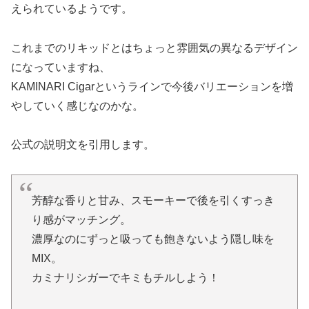
えられているようです。
これまでのリキッドとはちょっと雰囲気の異なるデザイン
になっていますね、
KAMINARI Cigarというラインで今後バリエーションを増
やしていく感じなのかな。
公式の説明文を引用します。
芳醇な香りと甘み、スモーキーで後を引くすっき
り感がマッチング。
濃厚なのにずっと吸っても飽きないよう隠し味を
MIX。
カミナリシガーでキミもチルしよう！