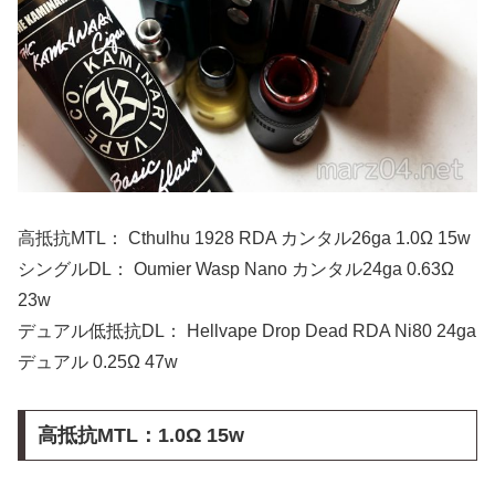
高抵抗MTL： Cthulhu 1928 RDA カンタル26ga 1.0Ω 15w
シングルDL： Oumier Wasp Nano カンタル24ga 0.63Ω
23w
デュアル低抵抗DL： Hellvape Drop Dead RDA Ni80 24ga
デュアル 0.25Ω 47w
高抵抗MTL：1.0Ω 15w