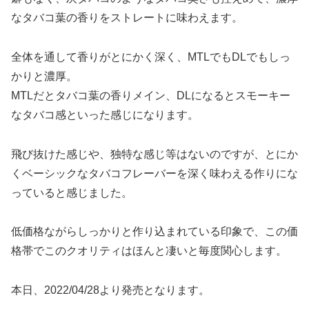
なタバコ葉の香りをストレートに味わえます。
全体を通して香りがとにかく深く、MTLでもDLでもしっ
かりと濃厚。
MTLだとタバコ葉の香りメイン、DLになるとスモーキー
なタバコ感といった感じになります。
飛び抜けた感じや、独特な感じ等はないのですが、とにか
くベーシックなタバコフレーバーを深く味わえる作りにな
っていると感じました。
低価格ながらしっかりと作り込まれている印象で、この価
格帯でこのクオリティはほんと凄いと毎度関心します。
本日、2022/04/28より発売となります。