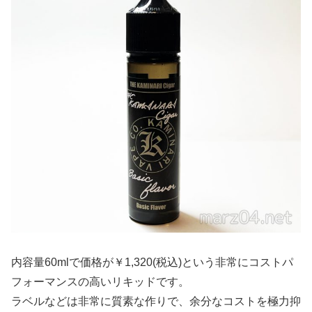
内容量60mlで価格が￥1,320(税込)という非常にコストパ
フォーマンスの高いリキッドです。
ラベルなどは非常に質素な作りで、余分なコストを極力抑