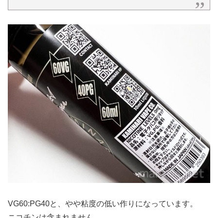
VG60:PG40と、やや粘度の低い作りになっています。
ニコチンは含まれません。