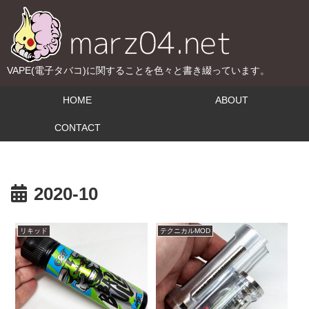
VAPE(電子タバコ)に関することを色々と書き綴っています。
HOME
ABOUT
CONTACT
2020-10
リキッド
テクニカルMOD