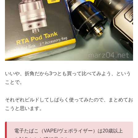
いいや、折角だから3つとも買って比べてみよう、という
ことで。
それぞれビルドしてしばらく使ってみたので、まとめてお
こうと思います。
電子たばこ（VAPE/ヴェポライザー）は20歳以上