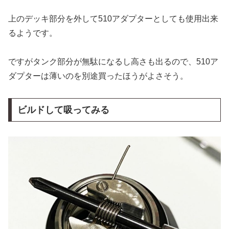
上のデッキ部分を外して510アダプターとしても使用出来
るようです。
ですがタンク部分が無駄になるし高さも出るので、510ア
ダプターは薄いのを別途買ったほうがよさそう。
ビルドして吸ってみる