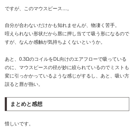
ですが、このマウスピース…。
自分が合わないだけかも知れませんが、物凄く苦手。
咥えられない形状だから唇に押し当てて吸う形になるので
すが、なんか感触が気持ちよくないというか。
あと、0.3ΩのコイルをDL向けのエアフローで吸っている
のに、マウスピースの径が妙に絞られているのでミストも
変に引っかかっているような感じがするし、あと、吸い方
誤ると唇が熱い。
まとめと感想
惜しいです。