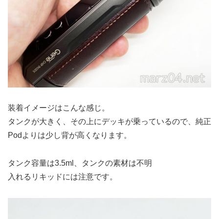
装着イメージはこんな感じ。
タンクが大きく、その上にデッキが乗っているので、純正
Podよりは少し背が高くなります。
タンク容量は3.5ml、タンクの素材は不明
入れるリキッドには注意です。