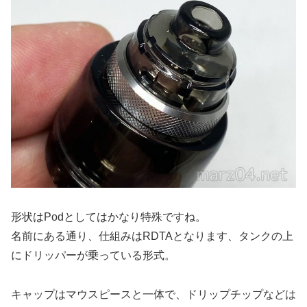
形状はPodとしてはかなり特殊ですね。
名前にある通り、仕組みはRDTAとなります、タンクの上
にドリッパーが乗っている形式。
キャップはマウスピースと一体で、ドリップチップなどは