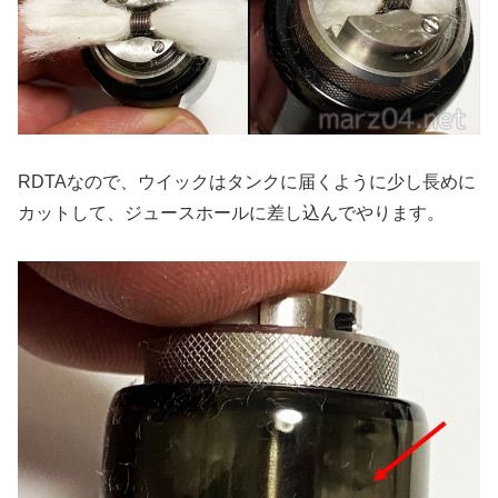
RDTAなので、ウイックはタンクに届くように少し長めに
カットして、ジュースホールに差し込んでやります。