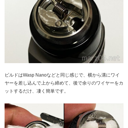
ビルドはWasp Nanoなどと同じ感じで、横から溝にワイ
ヤーを差し込んで上から締めて、後で余りのワイヤーをカ
ットするだけ、凄く簡単です。