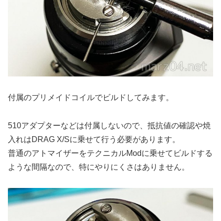
付属のプリメイドコイルでビルドしてみます。
510アダプターなどは付属しないので、抵抗値の確認や焼
入れはDRAG X/Sに乗せて行う必要があります。
普通のアトマイザーをテクニカルModに乗せてビルドする
ような間隔なので、特にやりにくさはありません。