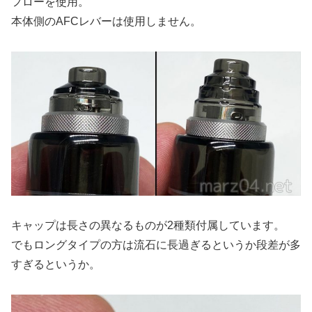
フローを使用。
本体側のAFCレバーは使用しません。
キャップは長さの異なるものが2種類付属しています。
でもロングタイプの方は流石に長過ぎるというか段差が多
すぎるというか。