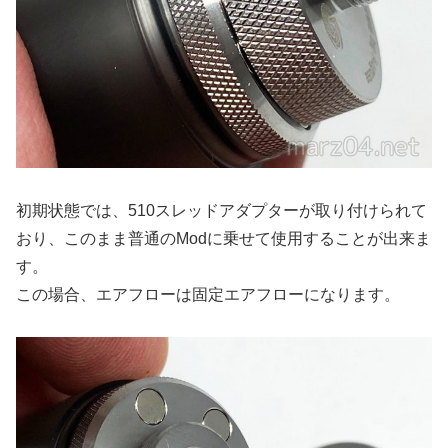
初期状態では、510スレッドアダプターが取り付けられて
おり、このまま普通のModに乗せて使用することが出来ま
す。
この場合、エアフローは固定エアフローになります。