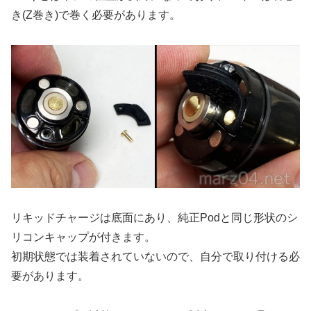
き(Z巻き)で巻く必要があります。
リキッドチャージは底面にあり、純正Podと同じ形状のシ
リコンキャップが付きます。
初期状態では装着されていないので、自分で取り付ける必
要があります。