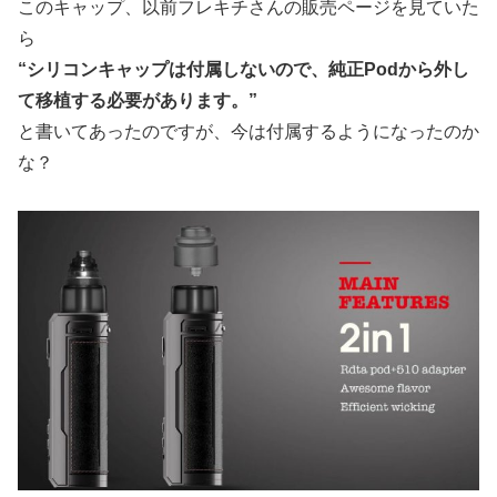
このキャップ、以前フレキチさんの販売ページを見ていた
ら
“シリコンキャップは付属しないので、純正Podから外し
て移植する必要があります。”
と書いてあったのですが、今は付属するようになったのか
な？