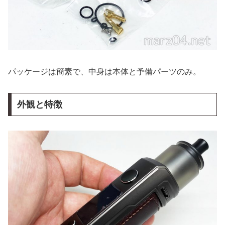
パッケージは簡素で、中身は本体と予備パーツのみ。
外観と特徴