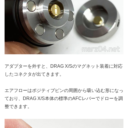
アダプターを外すと、DRAG X/Sのマグネット装着に対応
したコネクタが出てきます。
エアフローはポジティブピンの周囲から吸い込む形になっ
ており、DRAG X/S本体の標準のAFCレバーでドローを調
整できます。