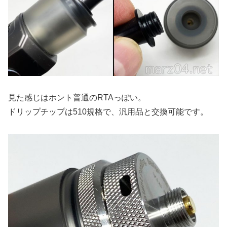
見た感じはホント普通のRTAっぽい。
ドリップチップは510規格で、汎用品と交換可能です。