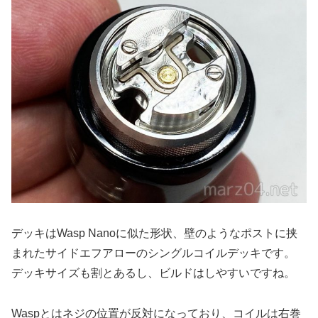
デッキはWasp Nanoに似た形状、壁のようなポストに挟
まれたサイドエフアローのシングルコイルデッキです。
デッキサイズも割とあるし、ビルドはしやすいですね。
Waspとはネジの位置が反対になっており、コイルは右巻