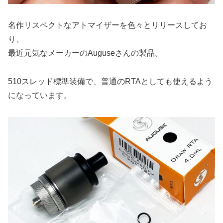
名作リスペクトなアトマイザーを色々とリリースしてお
り、
最近元気なメーカーのAuguseさんの製品。
510スレッド標準装備で、普通のRTAとしても使えるよう
になっています。