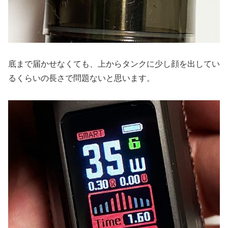
底まで届かせなくても、上からタンクに少し顔を出してい
るくらいの長さで問題ないと思います。