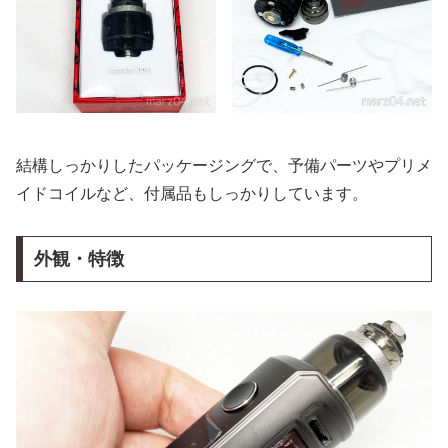
結構しっかりしたパッケージングで、予備パーツやプリメ
イドコイルなど、付属品もしっかりしています。
外観・特徴