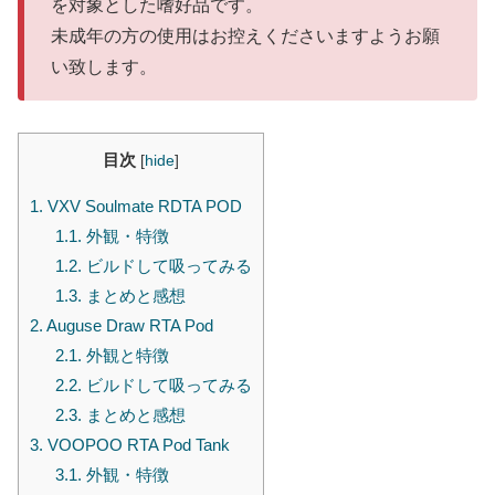
を対象とした嗜好品です。
未成年の方の使用はお控えくださいますようお願
い致します。
目次
[
hide
]
1.
VXV Soulmate RDTA POD
1.1.
外観・特徴
1.2.
ビルドして吸ってみる
1.3.
まとめと感想
2.
Auguse Draw RTA Pod
2.1.
外観と特徴
2.2.
ビルドして吸ってみる
2.3.
まとめと感想
3.
VOOPOO RTA Pod Tank
3.1.
外観・特徴