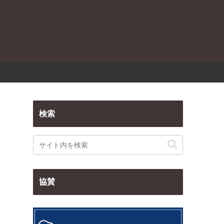
検索
協賛