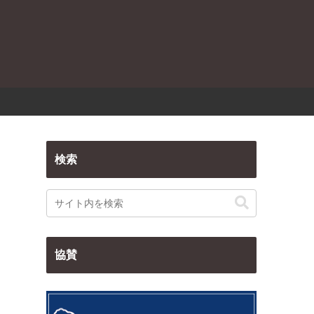
検索
協賛