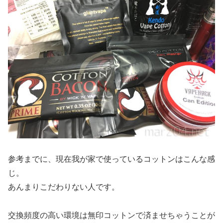
参考までに、現在我が家で使っているコットンはこんな感
じ。
あんまりこだわりない人です。
交換頻度の高い環境は無印コットンで済ませちゃうことが