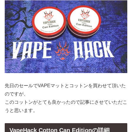
先日のセールでVAPEマットとコットンを買わせて頂いた
のですが、
このコットンがとても良かったので記事にさせていただこ
うと思います。
VapeHack Cotton Can Editionの詳細