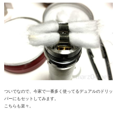
ついでなので、今家で一番多く使ってるデュアルのドリッ
パーにもセットしてみます。
こちらも楽々。