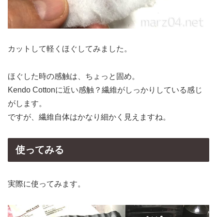
カットして軽くほぐしてみました。
ほぐした時の感触は、ちょっと固め。
Kendo Cottonに近い感触？繊維がしっかりしている感じ
がします。
ですが、繊維自体はかなり細かく見えますね。
使ってみる
実際に使ってみます。