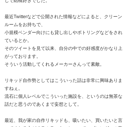
じで結構好きでした。
最近Twitterなどで公開された情報などによると、クリーン
ルームをお持ちで、
小規模ベンダー向けにも貸し出しやボトリングなどをされ
ているとか。
そのツイートを見て以来、自分の中での好感度がかなり上
がっております。
そういう活動してくれるメーカーさんって素敵。
リキッド自作勢としてはこういった話は非常に興味ありま
すねぇ。
流石に個人レベルでこういった施設を、というのは無茶な
話だと思うのであくまで妄想として。
最近、我が家の自作リキッドも、吸いたい、買いたいと言