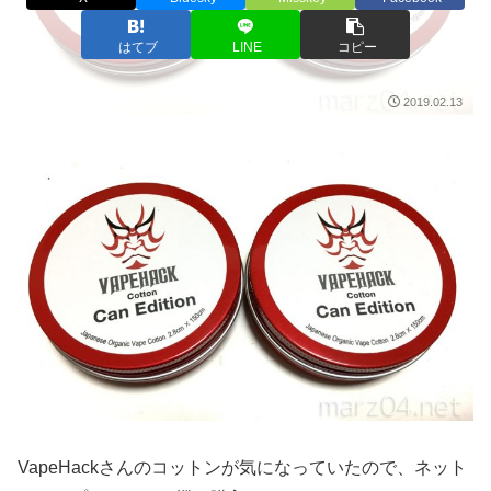
はてブ
LINE
コピー
2019.02.13
VapeHackさんのコットンが気になっていたので、ネット