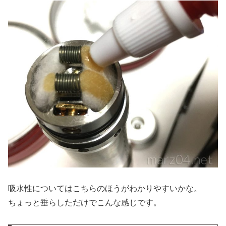
吸水性についてはこちらのほうがわかりやすいかな。
ちょっと垂らしただけでこんな感じです。