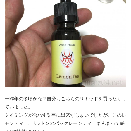
一昨年の冬頃かな？自分もこちらのリキッドを買ったりし
ていました。
タイミングが合わず記事に出来ずじまいでしたが、このレ
モンティー、リ○トンのパックレモンティーまんまって感