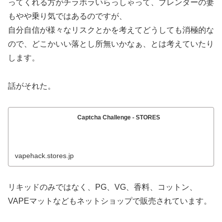
ってくれる方がチラホラいらっしゃって、ブレンダーの妻
もやや乗り気ではあるのですが、
自分自信が様々なリスクとかを考えてどうしても消極的な
ので、どこかいい落とし所無いかなぁ、とは考えていたり
します。
話がそれた。
Captcha Challenge - STORES
vapehack.stores.jp
リキッドのみではなく、PG、VG、香料、コットン、
VAPEマットなどもネットショップで販売されています。