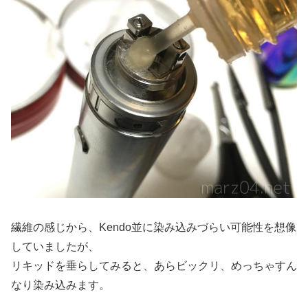
繊維の感じから、Kendo並に染み込みづらい可能性を想像
していましたが、
リキッドを垂らしてみると、あらビックリ、めっちゃすん
なり染み込みます。