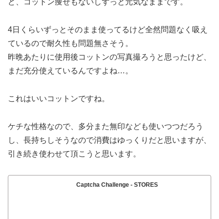
ど、コットン痩せもないしずっと元気なままです。
4日くらいずっとそのまま使ってるけど全然問題なく吸え
ているので耐久性も問題無さそう。
昨晩あたりに使用後コットンの写真撮ろうと思ったけど、
まだ充分使えているんですよね…。
これはいいコットンですね。
ケチな性格なので、多分また無印なども使いつつだろう
し、長持ちしそうなので消費はゆっくりだと思いますが、
引き続き使わせて頂こうと思います。
Captcha Challenge - STORES