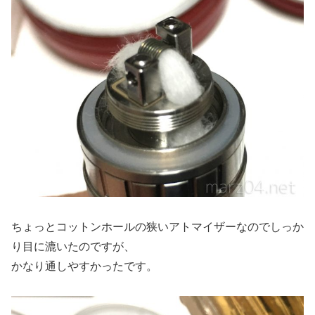
ちょっとコットンホールの狭いアトマイザーなのでしっか
り目に漉いたのですが、
かなり通しやすかったです。