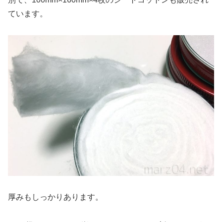
ています。
厚みもしっかりあります。