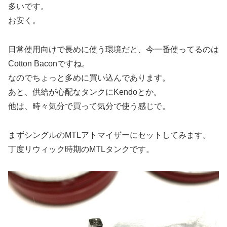
多いです。
お安く。
日常使用向けで長めに使う環境だと、今一番使ってるのは
Cotton Baconですね。
なのでちょっと多めに買い込んであります。
あと、供給が心配なタンクにKendoとか。
他は、時々気分で買って気分で使う感じで。
まずシングルのMTLアトマイザーにセットしてみます。
丁度リウィック時期のMTLタンクです。