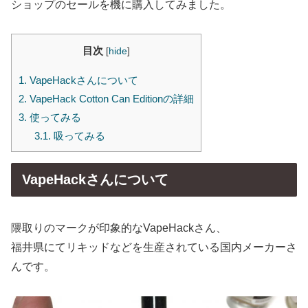
ショップのセールを機に購入してみました。
目次
[
hide
]
1.
VapeHackさんについて
2.
VapeHack Cotton Can Editionの詳細
3.
使ってみる
3.1.
吸ってみる
VapeHackさんについて
隈取りのマークが印象的なVapeHackさん、
福井県にてリキッドなどを生産されている国内メーカーさ
んです。