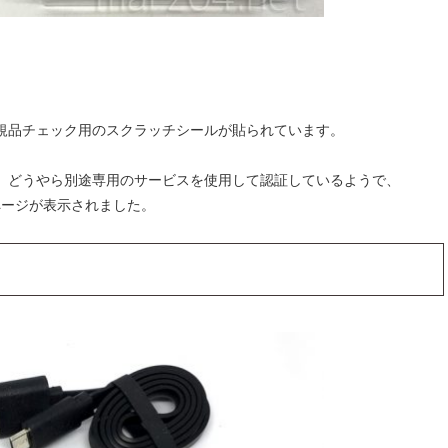
規品チェック用のスクラッチシールが貼られています。
、どうやら別途専用のサービスを使用して認証しているようで、
ページが表示されました。