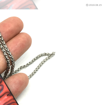
2019.08.15