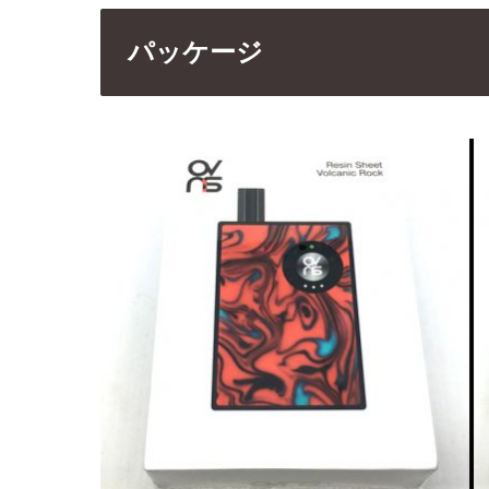
パッケージ