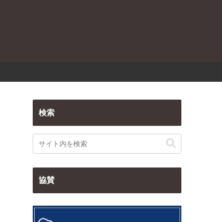
検索
協賛