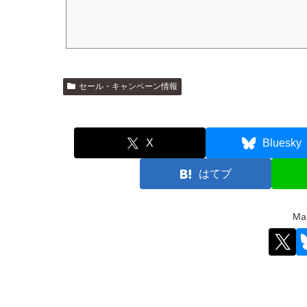
セール・キャンペーン情報
X
Bluesky
はてブ
M