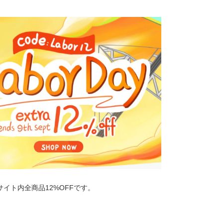
サイト内全商品12%OFFです。