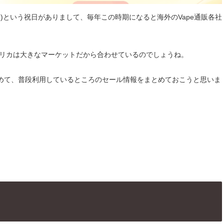
)という祝日がありまして、毎年この時期になると海外のVape通販各社
メリカは大きなマーケットだから合わせているのでしょうね。
めて、普段利用しているところのセール情報をまとめておこうと思いま