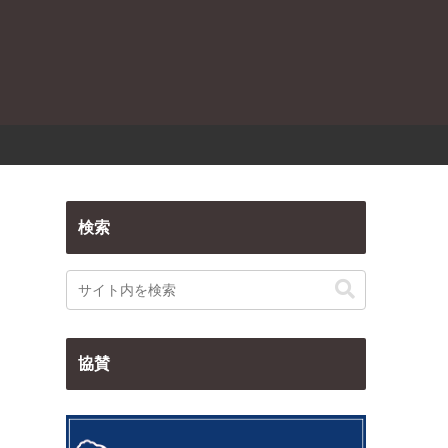
検索
協賛