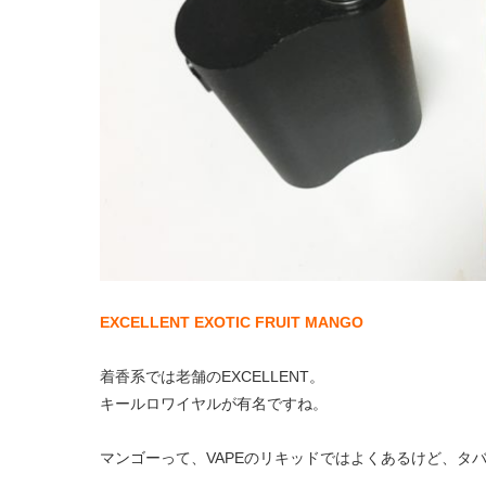
EXCELLENT EXOTIC FRUIT MANGO
着香系では老舗のEXCELLENT。
キールロワイヤルが有名ですね。
マンゴーって、VAPEのリキッドではよくあるけど、タ