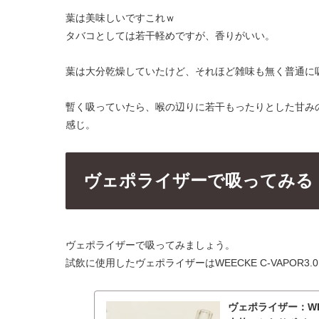
葉は美味しいですこれｗ
タバコとしては若干軽めですが、香りがいい。
葉は大分乾燥していたけど、それほど雑味も無く普通に
暫く吸っていたら、喉の辺りに若干もったりとした甘み
感じ。
ヴェポライザーで吸ってみる
ヴェポライザーで吸ってみましょう。
試飲に使用したヴェポライザーはWEECKE C-VAPOR3.
ヴェポライザー：WEE