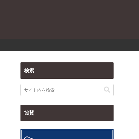
検索
協賛