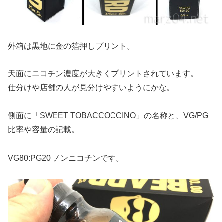
外箱は黒地に金の箔押しプリント。
天面にニコチン濃度が大きくプリントされています。
仕分けや店舗の人が見分けやすいようにかな。
側面に「SWEET TOBACCOCCINO」の名称と、VG/PG
比率や容量の記載。
VG80:PG20 ノンニコチンです。