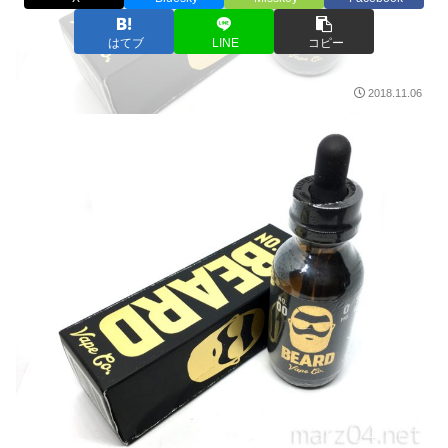
はてブ
LINE
コピー
2018.11.06