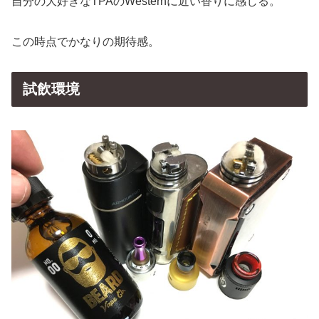
自分の大好きなTPAのWesternに近い香りに感じる。
この時点でかなりの期待感。
試飲環境