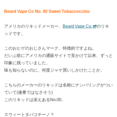
Beard Vape Co No. 00 Sweet Tobaccoccino
アメリカのリキッドメーカー、
Beard Vape Co.
のリキ
ッドです。
このおヒゲのおじさんマーク、特徴的ですよね。
だいぶ前にアメリカの通販サイトで見かけて以来、ずっと
印象に残っていました。
味も知らないのに、何度ジャケ買いしかけたことか。
こちらのメーカーのリキッドは名称にナンバリングがつい
ていて(連番ではなさそう)
このリキッドは栄えあるNo.00。
スウィートタバコチーノ？