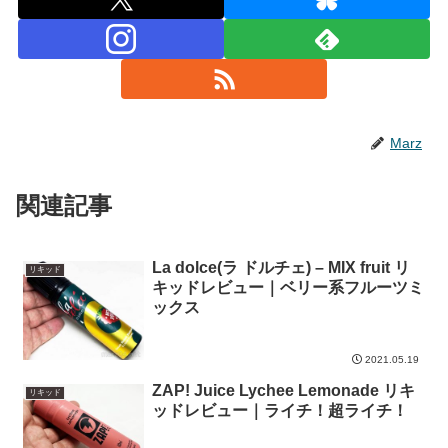
Marz
関連記事
La dolce(ラ ドルチェ) – MIX fruit リ
リキッド
キッドレビュー｜ベリー系フルーツミ
ックス
2021.05.19
ZAP! Juice Lychee Lemonade リキ
リキッド
ッドレビュー｜ライチ！超ライチ！