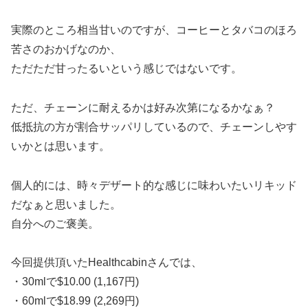
実際のところ相当甘いのですが、コーヒーとタバコのほろ
苦さのおかげなのか、
ただただ甘ったるいという感じではないです。
ただ、チェーンに耐えるかは好み次第になるかなぁ？
低抵抗の方が割合サッパリしているので、チェーンしやす
いかとは思います。
個人的には、時々デザート的な感じに味わいたいリキッド
だなぁと思いました。
自分へのご褒美。
今回提供頂いたHealthcabinさんでは、
・30mlで$10.00 (1,167円)
・60mlで$18.99 (2,269円)