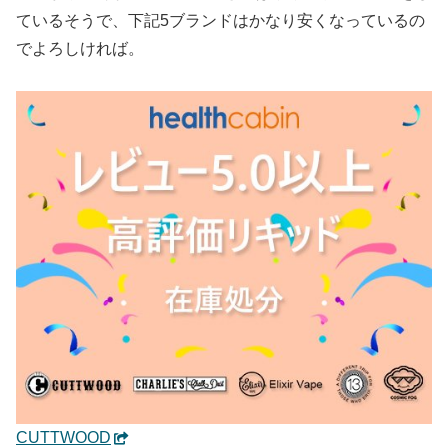
ているそうで、下記5ブランドはかなり安くなっているの
でよろしければ。
CUTTWOOD