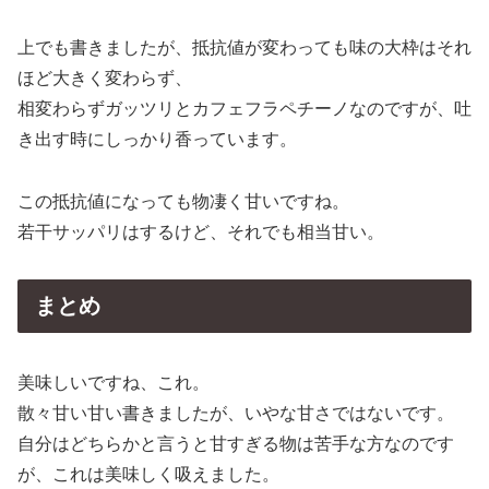
上でも書きましたが、抵抗値が変わっても味の大枠はそれ
ほど大きく変わらず、
相変わらずガッツリとカフェフラペチーノなのですが、吐
き出す時にしっかり香っています。
この抵抗値になっても物凄く甘いですね。
若干サッパリはするけど、それでも相当甘い。
まとめ
美味しいですね、これ。
散々甘い甘い書きましたが、いやな甘さではないです。
自分はどちらかと言うと甘すぎる物は苦手な方なのです
が、これは美味しく吸えました。