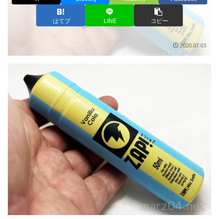
はてブ
LINE
コピー
2020.07.03