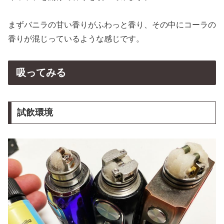
まずバニラの甘い香りがふわっと香り、その中にコーラの
香りが混じっているような感じです。
吸ってみる
試飲環境