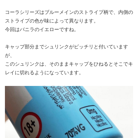
コーラシリーズはブルーメインのストライプ柄で、内側の
ストライプの色が味によって異なります。
今回はバニラのイエローですね。
キャップ部分までシュリンクがピッチリと付いています
が、
このシュリンクは、そのままキャップをひねるとそこでキ
レイに切れるようになっています。