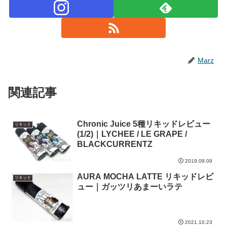
Marz
関連記事
Chronic Juice 5種リキッドレビュー
リキッド
(1/2)｜LYCHEE / LE GRAPE /
BLACKCURRENTZ
2019.09.09
AURA MOCHA LATTE リキッドレビ
リキッド
ュー｜ガッツリあまーいラテ
2021.10.23