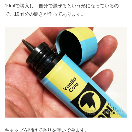
10mlで購入し、自分で混ぜるという形になっているの
で、10ml分の開きが作ってあります。
キャップを開けて香りを嗅いでみます。