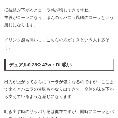
抵抗値が下がるとコーラ感が増してきますね。
主役がコーラになり、ほんのりバニラ風味のコーラという
感じになります。
ドリンク感も高いし、こちらの方がすきという人も多そ
う。
デュアル
0.28Ω 47w：DL吸い
出力が上がってさらにコーラが強くなるのですが、ここま
で来るとバニラの甘味もかなり出てきて、全体の味を下か
ら支えているような感じになります
吐き出す時のサッパリ感は健在ですが、同時にコーラとバ