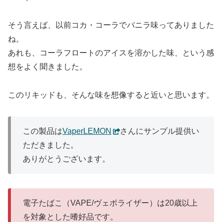
そう言えば、以前コカ・コーラでバニラ味ってありました
ね。
あれも、コーラフロートのアイスを溶かした味、という感
想をよく聞きました。
このリキッドも、そんな味を想像すると近いと思います。
この製品は
VaperLEMON
さんにサンプル提供い
ただきました。
ありがとうございます。
電子たばこ（VAPE/ヴェポライザー）は20歳以上
を対象とした嗜好品です。