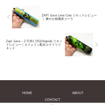
ZAP! Juice Lime Cola リキッドレビュー
｜ 爽やか柑橘系コーラ
Zap! Juice – Z FUEL OG(Original) リキッ
ドレビュー｜カフェイン配合エナドリリ
キッド
HOME
ABOUT
CONTACT