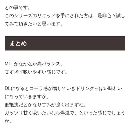
との事です。
このシリーズのリキッドを手にされた方は、是非色々試し
てみて頂きたいと思います。
まとめ
MTLがなかなか高バランス。
甘すぎず吸いやすい感じです。
DLになるとコーラ感が増していきドリンクっぽい味わい
になっていきますが、
低抵抗だとかなり甘みが強く出ますね。
ガッツリ甘く吸いたいなら爆煙で、といった感じでしょう
か。