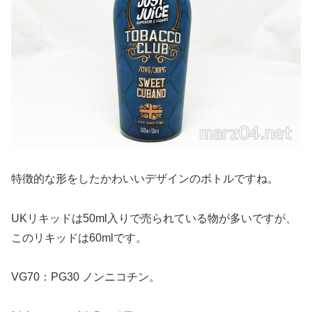
特徴的な形をしたかわいいデザインのボトルですね。
UKリキッドは50ml入りで売られている物が多いですが、
このリキッドは60mlです。
VG70：PG30 ノンニコチン。