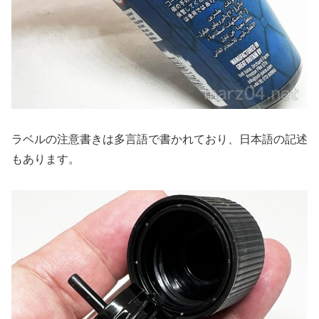
ラベルの注意書きは多言語で書かれており、日本語の記述
もあります。