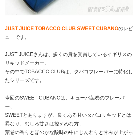
JUST JUICE TOBACCO CLUB SWEET CUBANO
のレビ
ューです。
JUST JUICEさんは、多くの賞を受賞しているイギリスの
リキッドメーカー、
その中でTOBACCO CLUBは、タバコフレーバーに特化し
たシリーズです。
今回のSWEET CUBANOは、キューバ葉巻のフレーバ
ー、
SWEETとありますが、良くある甘いタバコリキッドとは
異なり、むしろ甘さは控えめな方、
葉巻の香りとほのかな酸味の中にじんわりと甘みが上がっ