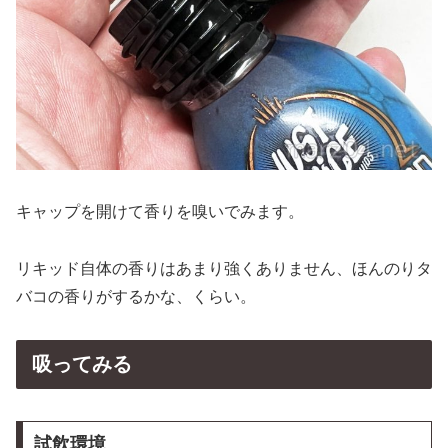
キャップを開けて香りを嗅いでみます。
リキッド自体の香りはあまり強くありません、ほんのりタ
バコの香りがするかな、くらい。
吸ってみる
試飲環境