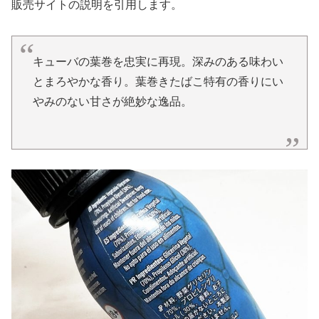
販売サイトの説明を引用します。
キューバの葉巻を忠実に再現。深みのある味わい
とまろやかな香り。葉巻きたばこ特有の香りにい
やみのない甘さが絶妙な逸品。