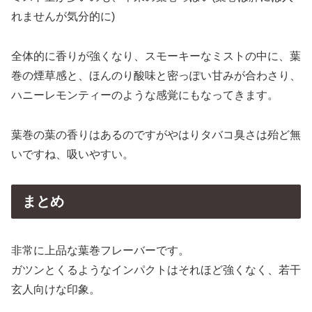
れませんが気分的に)
全体的に香りが強くなり、スモーキーなミストの中に、葉
巻の煙草感と、ほんのり酸味と密っぽい甘みが合わさり、
ハニーレモンティーのような感覚にもなってきます。
葉巻の葉の香りはあるのですがやはりタバコ臭さは殆ど無
いですね、吸いやすい。
まとめ
非常に上品な葉巻フレーバーです。
ガツンとくるようなインパクトはそれほど強くなく、若干
玄人向けな印象。