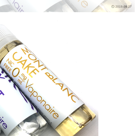
2019.09.27