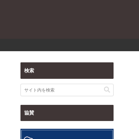
検索
協賛