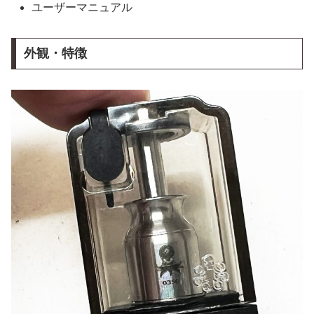
ユーザーマニュアル
外観・特徴