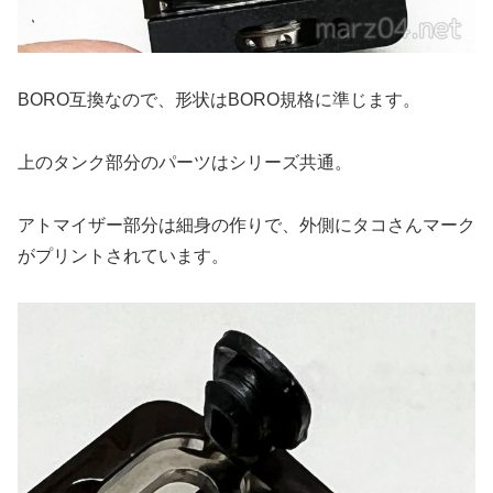
BORO互換なので、形状はBORO規格に準じます。
上のタンク部分のパーツはシリーズ共通。
アトマイザー部分は細身の作りで、外側にタコさんマーク
がプリントされています。