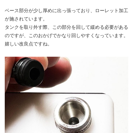
ベース部分が少し厚めに出っ張っており、ローレット加工
が施されています。
タンクを取り外す際、この部分を回して緩める必要がある
のですが、このおかげでかなり回しやすくなっています。
嬉しい改良点ですね。