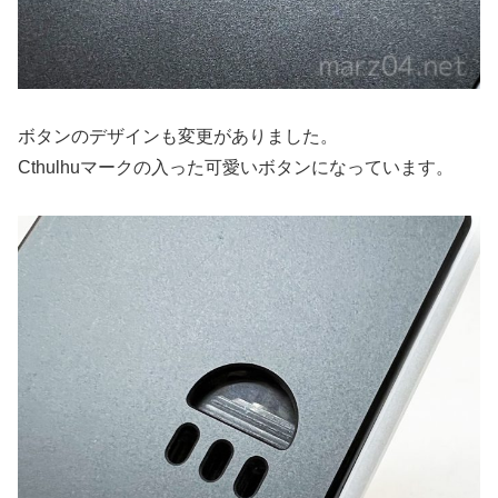
ボタンのデザインも変更がありました。
Cthulhuマークの入った可愛いボタンになっています。