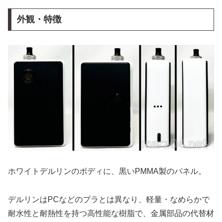
外観・特徴
ホワイトデルリンのボディに、黒いPMMA製のパネル。
デルリンはPCなどのプラとは異なり、軽量・なめらかで
耐水性と耐熱性を持つ高性能な樹脂で、金属部品の代替材