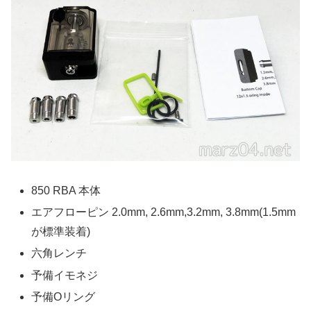
850 RBA 本体
エアフローピン
2.0mm, 2.6mm,3.2mm, 3.8mm(1.5mm
が標準装着)
六角レンチ
予備イモネジ
予備Oリング