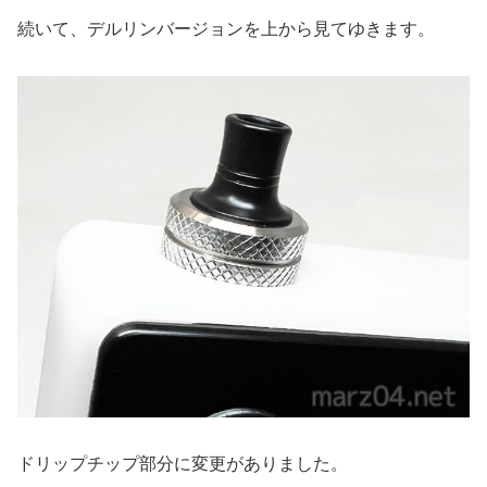
続いて、デルリンバージョンを上から見てゆきます。
ドリップチップ部分に変更がありました。