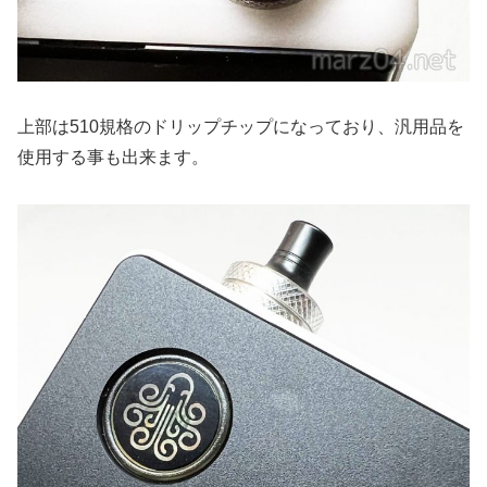
上部は510規格のドリップチップになっており、汎用品を
使用する事も出来ます。