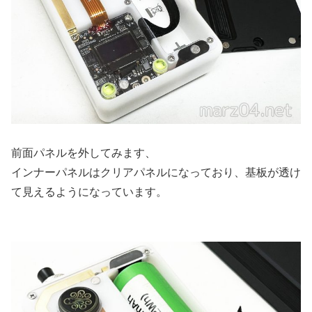
前面パネルを外してみます、
インナーパネルはクリアパネルになっており、基板が透け
て見えるようになっています。