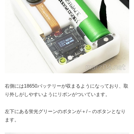
右側には18650バッテリーが収まるようになっており、取
り外しがしやすいようにリボンがついています。
左下にある蛍光グリーンのボタンが＋/－のボタンとなり
ます。