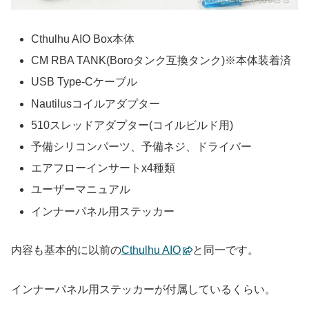
Cthulhu AIO Box本体
CM RBA TANK(Boroタンク互換タンク)※本体装着済
USB Type-Cケーブル
Nautilusコイルアダプター
510スレッドアダプター(コイルビルド用)
予備シリコンパーツ、予備ネジ、ドライバー
エアフローインサートx4種類
ユーザーマニュアル
インナーパネル用ステッカー
内容も基本的に以前の
Cthulhu AIO
と同一です。
インナーパネル用ステッカーが付属しているくらい。