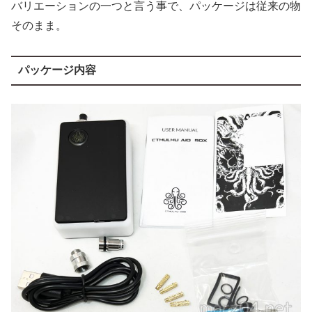
バリエーションの一つと言う事で、パッケージは従来の物
そのまま。
パッケージ内容