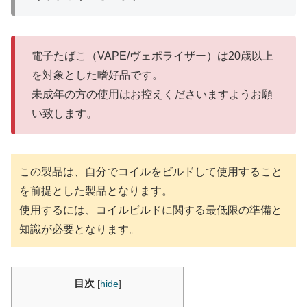
電子たばこ（VAPE/ヴェポライザー）は20歳以上
を対象とした嗜好品です。
未成年の方の使用はお控えくださいますようお願
い致します。
この製品は、自分でコイルをビルドして使用すること
を前提とした製品となります。
使用するには、コイルビルドに関する最低限の準備と
知識が必要となります。
目次
[
hide
]