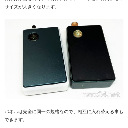
サイズが大きくなります。
パネルは完全に同一の規格なので、相互に入れ替える事も
できます。