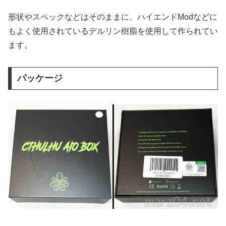
形状やスペックなどはそのままに、ハイエンドModなどに
もよく使用されているデルリン樹脂を使用して作られてい
ます。
パッケージ