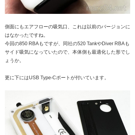
側面にもエアフローの吸気口、これは以前のバージョンに
はなかったですね。
今回の850 RBAもですが、同社の520 TankやDiver RBAも
サイド吸気になっていたので、本体側も最適化した形でし
ょうか。
更に下にはUSB Type-Cポートが付いています。