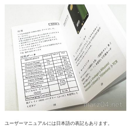
ユーザーマニュアルには日本語の表記もあります。