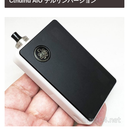
Cthulhu AIO デルリンバージョン