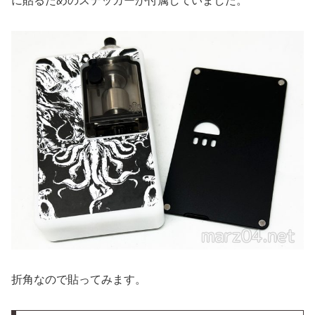
に貼るためのステッカーが付属していました。
折角なので貼ってみます。