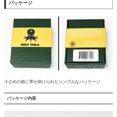
パッケージ
小さめの箱に帯が掛けられたシンプルなパッケージ
パッケージ内容