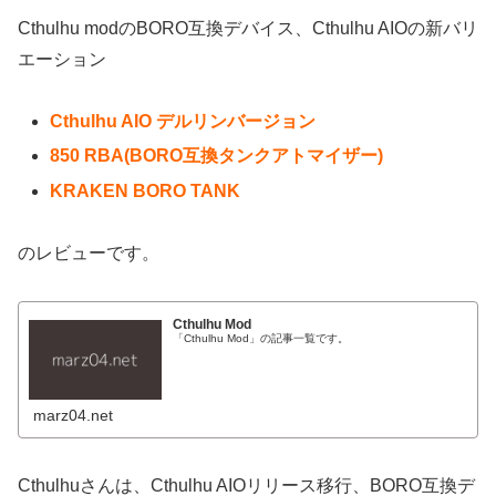
Cthulhu modのBORO互換デバイス、Cthulhu AIOの新バリ
エーション
Cthulhu AIO デルリンバージョン
850 RBA(BORO互換タンクアトマイザー)
KRAKEN BORO TANK
のレビューです。
Cthulhu Mod
「Cthulhu Mod」の記事一覧です。
marz04.net
Cthulhuさんは、Cthulhu AIOリリース移行、BORO互換デ