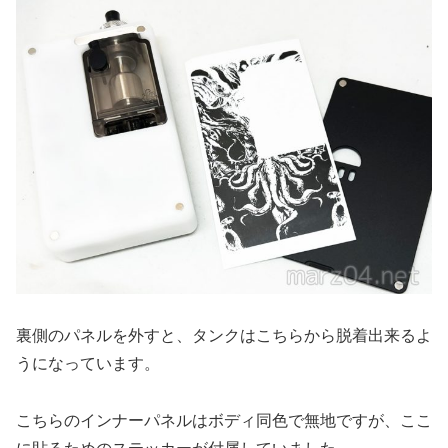
裏側のパネルを外すと、タンクはこちらから脱着出来るよ
うになっています。
こちらのインナーパネルはボディ同色で無地ですが、ここ