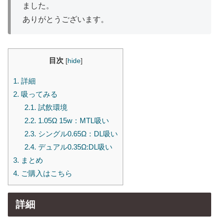
ました。
ありがとうございます。
目次
[
hide
]
1.
詳細
2.
吸ってみる
2.1.
試飲環境
2.2.
1.05Ω 15w：MTL吸い
2.3.
シングル0.65Ω：DL吸い
2.4.
デュアル0.35Ω:DL吸い
3.
まとめ
4.
ご購入はこちら
詳細