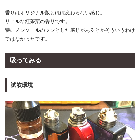
香りはオリジナル版とほぼ変わらない感じ。
リアルな紅茶葉の香りです。
特にメンソールのツンとした感じがあるとかそういうわけ
ではなかったです。
吸ってみる
試飲環境