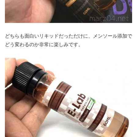
どちらも面白いリキッドだっただけに、メンソール添加で
どう変わるのか非常に楽しみです。