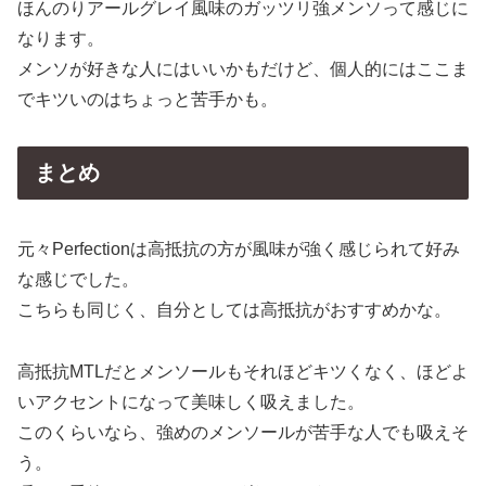
ほんのりアールグレイ風味のガッツリ強メンソって感じに
なります。
メンソが好きな人にはいいかもだけど、個人的にはここま
でキツいのはちょっと苦手かも。
まとめ
元々Perfectionは高抵抗の方が風味が強く感じられて好み
な感じでした。
こちらも同じく、自分としては高抵抗がおすすめかな。
高抵抗MTLだとメンソールもそれほどキツくなく、ほどよ
いアクセントになって美味しく吸えました。
このくらいなら、強めのメンソールが苦手な人でも吸えそ
う。