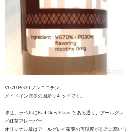
VG70:PG30 ノンニコチン。
メイドイン博多の国産リキッドです。
味は、ラベルにEarl Grey Flavorとある通り、アールグレ
イ紅茶フレーバー。
オリジナル版はアールグレイ茶葉の再現度が非常に高いリ