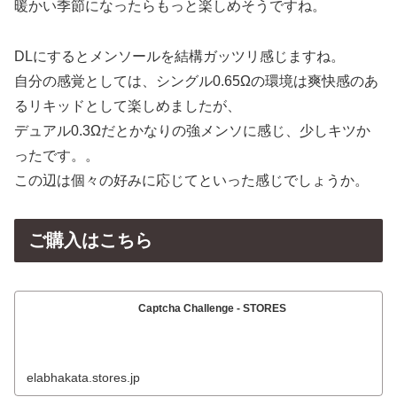
暖かい季節になったらもっと楽しめそうですね。
DLにするとメンソールを結構ガッツリ感じますね。
自分の感覚としては、シングル0.65Ωの環境は爽快感のあ
るリキッドとして楽しめましたが、
デュアル0.3Ωだとかなりの強メンソに感じ、少しキツか
ったです。。
この辺は個々の好みに応じてといった感じでしょうか。
ご購入はこちら
Captcha Challenge - STORES
elabhakata.stores.jp