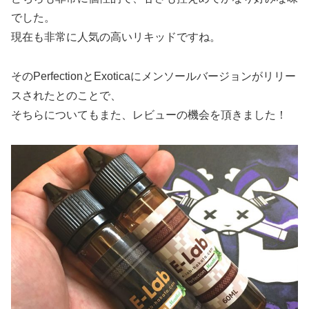
でした。
現在も非常に人気の高いリキッドですね。
そのPerfectionとExoticaにメンソールバージョンがリリー
スされたとのことで、
そちらについてもまた、レビューの機会を頂きました！