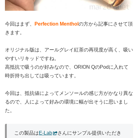
今回はまず、
Perfection Menthol
の方から記事にさせて頂
きます。
オリジナル版は、アールグレイ紅茶の再現度が高く、吸い
やすいリキッドですね。
高抵抗で吸うのが好みなので、ORION QのPodに入れて
時折持ち出しては吸っています。
今回は、抵抗値によってメンソールの感じ方がかなり異な
るので、人によって好みの環境に幅が出そうに思いまし
た。
この製品は
E-Lab
さんにサンプル提供いただき