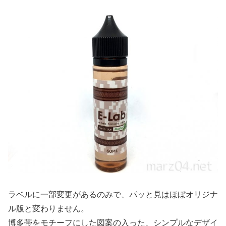
ラベルに一部変更があるのみで、パッと見はほぼオリジナ
ル版と変わりません。
博多帯をモチーフにした図案の入った、シンプルなデザイ