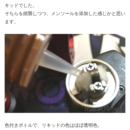
キッドでした。
そちらを踏襲しつつ、メンソールを添加した感じかと思い
ます。
色付きボトルで、リキッドの色はほぼ透明色。