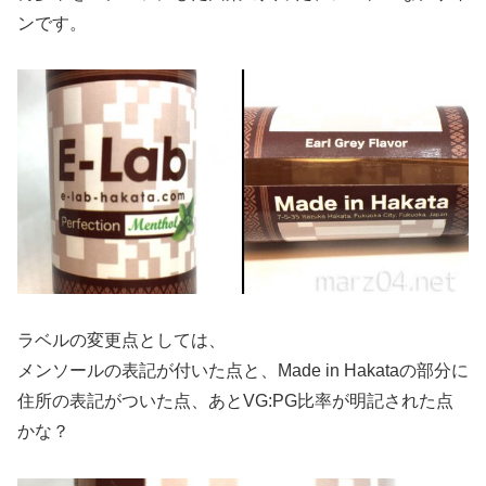
ンです。
ラベルの変更点としては、
メンソールの表記が付いた点と、Made in Hakataの部分に
住所の表記がついた点、あとVG:PG比率が明記された点
かな？