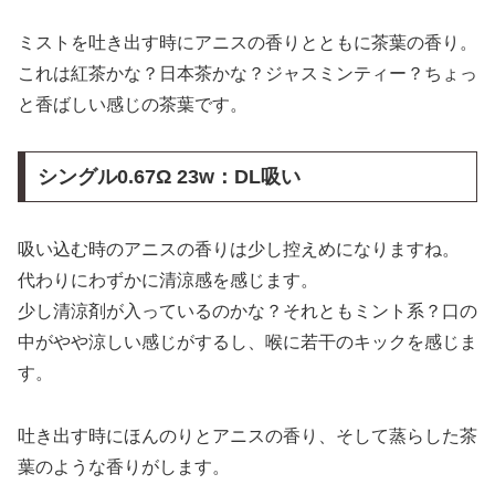
ミストを吐き出す時にアニスの香りとともに茶葉の香り。
これは紅茶かな？日本茶かな？ジャスミンティー？ちょっ
と香ばしい感じの茶葉です。
シングル0.67Ω 23w：DL吸い
吸い込む時のアニスの香りは少し控えめになりますね。
代わりにわずかに清涼感を感じます。
少し清涼剤が入っているのかな？それともミント系？口の
中がやや涼しい感じがするし、喉に若干のキックを感じま
す。
吐き出す時にほんのりとアニスの香り、そして蒸らした茶
葉のような香りがします。