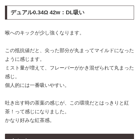
デュアル0.34Ω 42w：DL吸い
喉へのキックが少し強くなります。
この抵抗値だと、尖った部分が丸まってマイルドになった
ように感じます。
ミスト量が増えて、フレーバーがかき混ぜられて丸まった
感じ。
個人的には一番吸いやすい。
吐き出す時の茶葉の感じが、この環境だとはっきりと紅
茶！って感じになりました。
かなり好みな紅茶感。