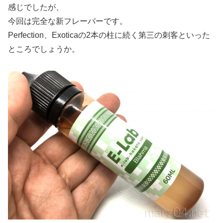
感じでしたが、
今回は完全な新フレーバーです。
Perfection、Exoticaの2本の柱に続く第三の刺客といった
ところでしょうか。