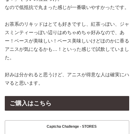
なので低抵抗で丸まった感じが一番吸いやすかったです。
お茶系のリキッドはとても好きですし、紅茶っぽい、ジャ
スミンティーっぽい辺りはめちゃめちゃ好みなので、あ
ー！ベースが美味しい！ベース美味しいけどほのかに香る
アニスが気になるかも…！といった感じで試飲していまし
た。
好みは分かれると思うけど、アニスが得意な人は確実にハ
マると思います。
ご購入はこちら
Captcha Challenge - STORES