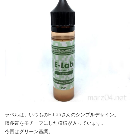
ラベルは、いつものE-Labさんのシンプルデザイン。
博多帯をモチーフにした模様が入っています。
今回はグリーン基調。