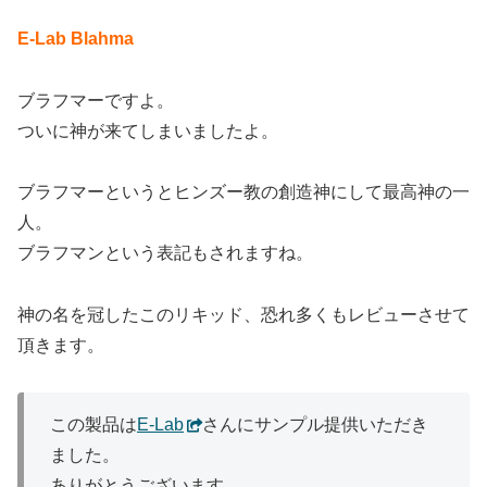
E-Lab Blahma
ブラフマーですよ。
ついに神が来てしまいましたよ。
ブラフマーというとヒンズー教の創造神にして最高神の一
人。
ブラフマンという表記もされますね。
神の名を冠したこのリキッド、恐れ多くもレビューさせて
頂きます。
この製品は
E-Lab
さんにサンプル提供いただき
ました。
ありがとうございます。