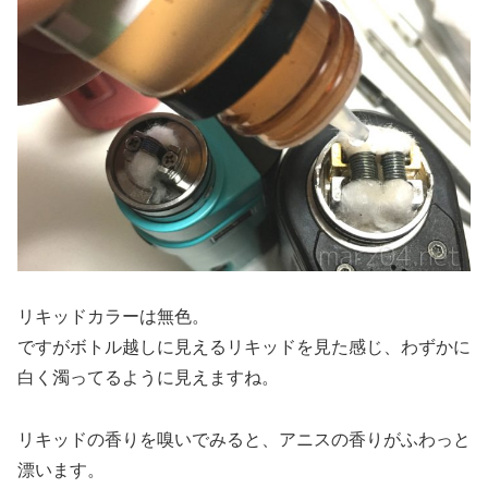
リキッドカラーは無色。
ですがボトル越しに見えるリキッドを見た感じ、わずかに
白く濁ってるように見えますね。
リキッドの香りを嗅いでみると、アニスの香りがふわっと
漂います。