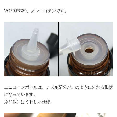
VG70:PG30、ノンニコチンです。
ユニコーンボトルは、ノズル部分がこのように外れる形状
になっています。
添加派にはうれしい仕様。