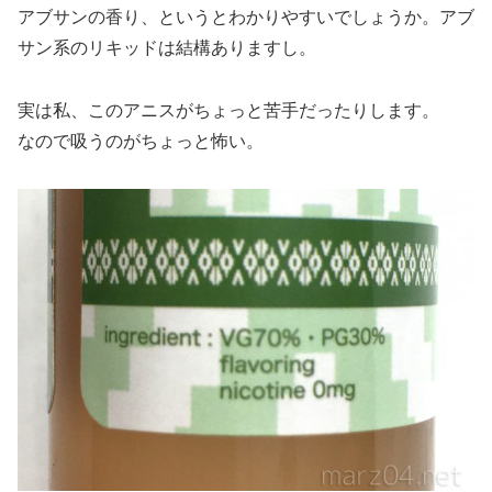
アブサンの香り、というとわかりやすいでしょうか。アブ
サン系のリキッドは結構ありますし。
実は私、このアニスがちょっと苦手だったりします。
なので吸うのがちょっと怖い。