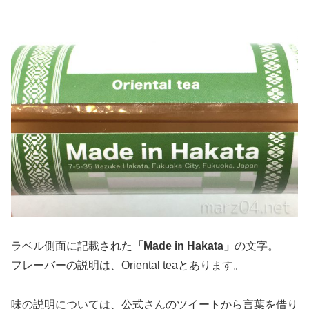
ラベル側面に記載された
「Made in Hakata」
の文字。
フレーバーの説明は、Oriental teaとあります。
味の説明については、公式さんのツイートから言葉を借り