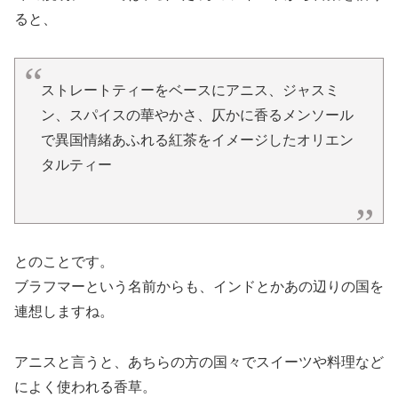
ると、
ストレートティーをベースにアニス、ジャスミ
ン、スパイスの華やかさ、仄かに香るメンソール
で異国情緒あふれる紅茶をイメージしたオリエン
タルティー
とのことです。
ブラフマーという名前からも、インドとかあの辺りの国を
連想しますね。
アニスと言うと、あちらの方の国々でスイーツや料理など
によく使われる香草。