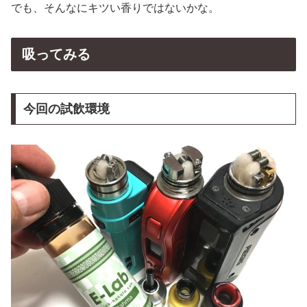
でも、そんなにキツい香りではないかな。
吸ってみる
今回の試飲環境