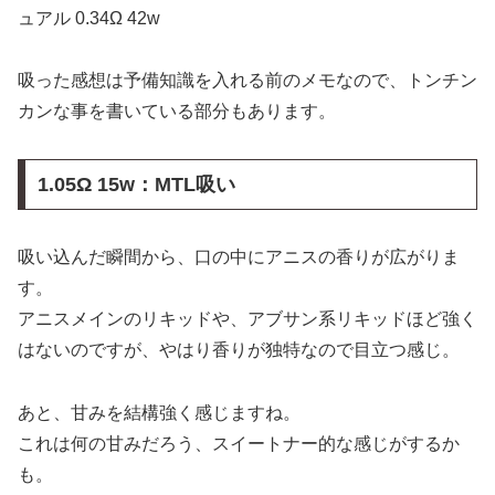
ュアル 0.34Ω 42w
吸った感想は予備知識を入れる前のメモなので、トンチン
カンな事を書いている部分もあります。
1.05Ω 15w：MTL吸い
吸い込んだ瞬間から、口の中にアニスの香りが広がりま
す。
アニスメインのリキッドや、アブサン系リキッドほど強く
はないのですが、やはり香りが独特なので目立つ感じ。
あと、甘みを結構強く感じますね。
これは何の甘みだろう、スイートナー的な感じがするか
も。