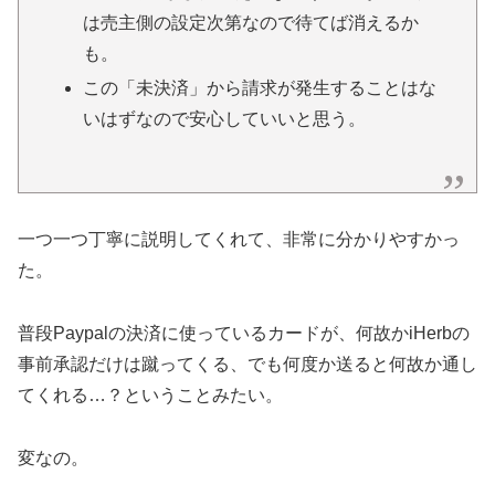
は売主側の設定次第なので待てば消えるか
も。
この「未決済」から請求が発生することはな
いはずなので安心していいと思う。
一つ一つ丁寧に説明してくれて、非常に分かりやすかっ
た。
普段Paypalの決済に使っているカードが、何故かiHerbの
事前承認だけは蹴ってくる、でも何度か送ると何故か通し
てくれる…？ということみたい。
変なの。