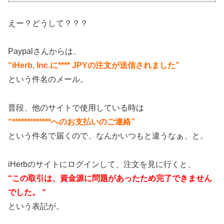
えー？どうして？？？
Paypalさんからは、
“iHerb, Inc.に**** JPYの注文が送信されました”
という件名のメール。
普段、他のサイトで使用している時は
“*************へのお支払いのご連絡”
という件名で届くので、なんかいつもと違うなぁ、と。
iHerbのサイトにログインして、注文を見に行くと、
“この取引は、資金源に問題があったため完了できません
でした。 “
という表記が。