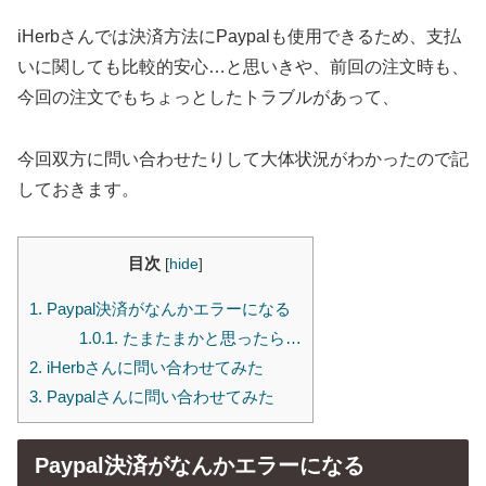
iHerbさんでは決済方法にPaypalも使用できるため、支払
いに関しても比較的安心…と思いきや、前回の注文時も、
今回の注文でもちょっとしたトラブルがあって、
今回双方に問い合わせたりして大体状況がわかったので記
しておきます。
目次
[
hide
]
1.
Paypal決済がなんかエラーになる
1.0.1.
たまたまかと思ったら…
2.
iHerbさんに問い合わせてみた
3.
Paypalさんに問い合わせてみた
Paypal決済がなんかエラーになる