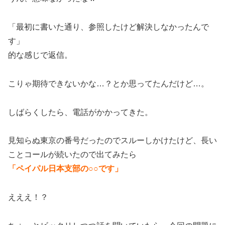
「最初に書いた通り、参照したけど解決しなかったんで
す」
的な感じで返信。
こりゃ期待できないかな…？とか思ってたんだけど…。
しばらくしたら、電話がかかってきた。
見知らぬ東京の番号だったのでスルーしかけたけど、長い
ことコールが続いたので出てみたら
「ペイパル日本支部の○○です」
えええ！？