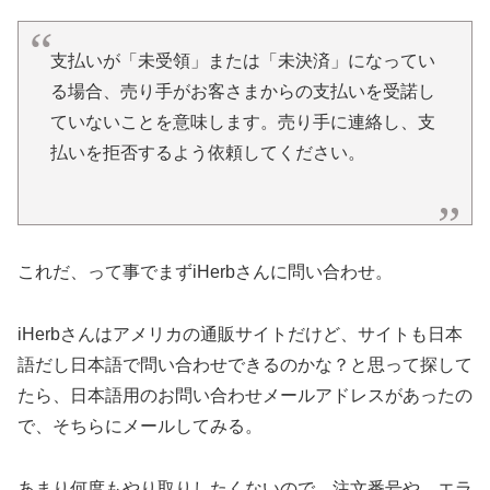
支払いが「未受領」または「未決済」になってい
る場合、売り手がお客さまからの支払いを受諾し
ていないことを意味します。売り手に連絡し、支
払いを拒否するよう依頼してください。
これだ、って事でまずiHerbさんに問い合わせ。
iHerbさんはアメリカの通販サイトだけど、サイトも日本
語だし日本語で問い合わせできるのかな？と思って探して
たら、日本語用のお問い合わせメールアドレスがあったの
で、そちらにメールしてみる。
あまり何度もやり取りしたくないので、注文番号や、エラ