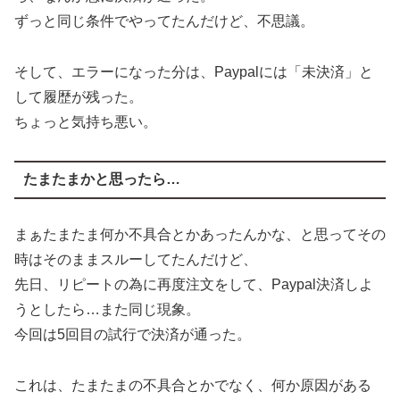
ずっと同じ条件でやってたんだけど、不思議。
そして、エラーになった分は、Paypalには「未決済」と
して履歴が残った。
ちょっと気持ち悪い。
たまたまかと思ったら…
まぁたまたま何か不具合とかあったんかな、と思ってその
時はそのままスルーしてたんだけど、
先日、リピートの為に再度注文をして、Paypal決済しよ
うとしたら…また同じ現象。
今回は5回目の試行で決済が通った。
これは、たまたまの不具合とかでなく、何か原因がある