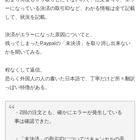
ーになっている決済の取引IDなど、わかる情報は全て記載
して、状況を記載。
決済がエラーになった原因についてと、
残ってしまったPaypalの「未決済」を取り消し出来ない
かを聞いてみる。
程なくして返信。
恐らく外国人の人の書いた日本語で、丁寧だけど所々翻訳
っぽい特徴がある。
・2回の注文とも、確かにエラーが発生している
事は確認できた。
・「未決済」の取引IDについてはキャンセルの手