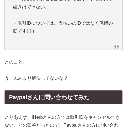
続きはできない。
・取引IDについては、支払いのIDではなく保留の
IDです(？)
とのこと。
うーんあまり解決してないな？
Paypalさんに問い合わせてみた
とりあえず、iHerbさんの方では取引IDをキャンセルでき
ない、との回答だったので、Paypalさんの方に問い合わ