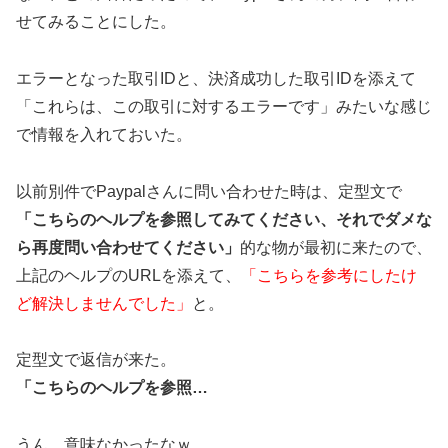
せてみることにした。
エラーとなった取引IDと、決済成功した取引IDを添えて
「これらは、この取引に対するエラーです」みたいな感じ
で情報を入れておいた。
以前別件でPaypalさんに問い合わせた時は、定型文で
「こちらのヘルプを参照してみてください、それでダメな
ら再度問い合わせてください」
的な物が最初に来たので、
上記のヘルプのURLを添えて、
「こちらを参考にしたけ
ど解決しませんでした」
と。
定型文で返信が来た。
「こちらのヘルプを参照…
うん、意味なかったなｗ