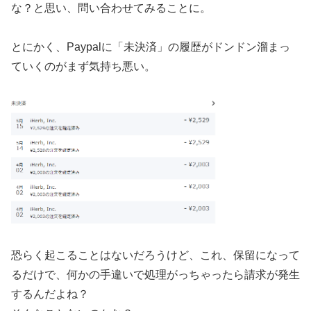
な？と思い、問い合わせてみることに。
とにかく、Paypalに「未決済」の履歴がドンドン溜まっ
ていくのがまず気持ち悪い。
恐らく起こることはないだろうけど、これ、保留になって
るだけで、何かの手違いで処理がっちゃったら請求が発生
するんだよね？