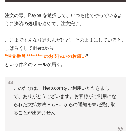
注文の際、Paypalを選択して、いつも他でやっているよ
うに決済の処理を進めて、注文完了。
ここまですんなり進むんだけど、そのままにしていると、
しばらくしてiHerbから
“注文番号 ********* のお支払いのお願い
”
という件名のメールが届く。
このたびは、iHerb.comをご利用いただきまし
て、ありがとうございます。お客様がご利用にな
られた支払方法 PayPal からの通知を未だ受け取
ることが出来ません。