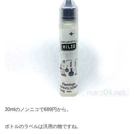
30mlのノンニコで689円から。
ボトルのラベルは汎用の物ですね。