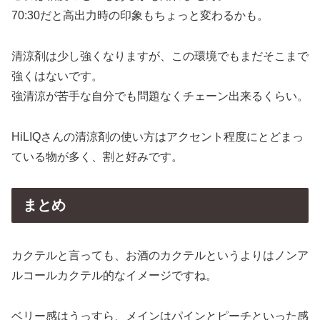
70:30だと高出力時の印象もちょっと変わるかも。
清涼剤は少し強くなりますが、この環境でもまだそこまで
強くはないです。
強清涼が苦手な自分でも問題なくチェーン出来るくらい。
HiLIQさんの清涼剤の使い方はアクセント程度にとどまっ
ている物が多く、割と好みです。
まとめ
カクテルと言っても、お酒のカクテルというよりはノンア
ルコールカクテル的なイメージですね。
ベリー感はうっすら、メインはパインとピーチといった感