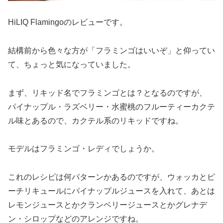
HiLIQ Flamingoのレビューです。
結構前から色々な方が「フラミンゴはいいぞ」と仰ってい
て、ちょっと気になっていました。
まず、リキッド名でフラミンゴとは？となるのですが、
パイナップル・ラズベリー・水蜜桃のフルーティーカクテ
ル味とあるので、カクテル系のリキッドですね。
モデルはフラミンゴ・レディでしょうか。
これのレシピは何パターンかあるのですが、ウォッカとピ
ーチリキュールにパイナップルジュースを入れて、あとは
レモンジュースとかクランベリージュースとかグレナデ
ン・シロップなどのアレンジですね。