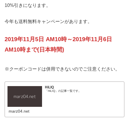
10%引きになります。
今年も送料無料キャンペーンがあります。
2019年11月5日 AM10時～2019年11月6日
AM10時まで(日本時間)
※クーポンコードは併用できないのでご注意ください。
HiLIQ
「HiLIQ」の記事一覧です。
marz04.net