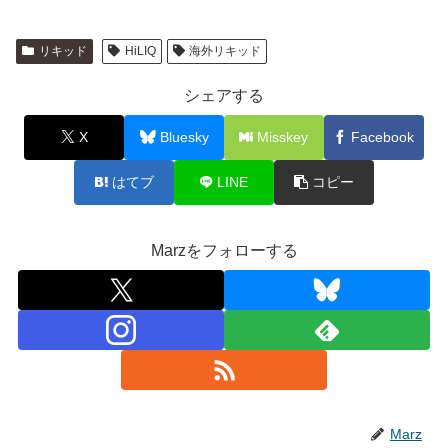
リキッド
HiLIQ
海外リキッド
シェアする
X
Bluesky
Misskey
Facebook
はてブ
LINE
コピー
Marzをフォローする
Marz