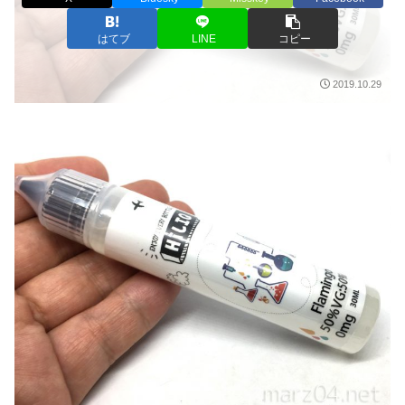
はてブ
LINE
コピー
2019.10.29