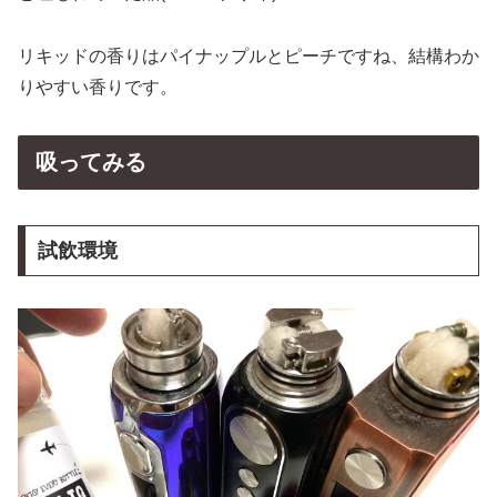
リキッドの香りはパイナップルとピーチですね、結構わか
りやすい香りです。
吸ってみる
試飲環境