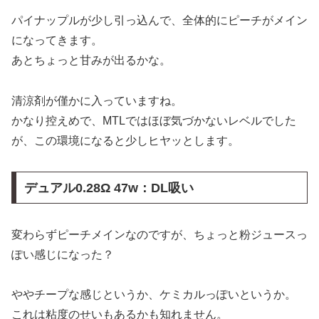
パイナップルが少し引っ込んで、全体的にピーチがメイン
になってきます。
あとちょっと甘みが出るかな。
清涼剤が僅かに入っていますね。
かなり控えめで、MTLではほぼ気づかないレベルでした
が、この環境になると少しヒヤッとします。
デュアル0.28Ω 47w：DL吸い
変わらずピーチメインなのですが、ちょっと粉ジュースっ
ぽい感じになった？
ややチープな感じというか、ケミカルっぽいというか。
これは粘度のせいもあるかも知れません。