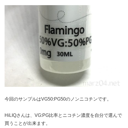
今回のサンプルはVG50:PG50のノンニコチンです。
HiLIQさんは、VG:PG比率とニコチン濃度を自分で選んで
買うことが出来ます。