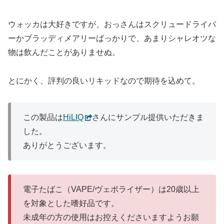
ウォッカは大好きですが、おっさんはスクリュードライバ
ーかブラッディメアリーばっかりで、あまりシャレオツな
物は飲んだことがありませぬ。
とにかく、評判の良いリキッドなので期待を込めて。
この製品は
HiLIQ
さんにサンプル提供いただきま
した。
ありがとうございます。
電子たばこ（VAPE/ヴェポライザー）は20歳以上
を対象とした嗜好品です。
未成年の方の使用はお控えくださいますようお願