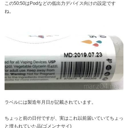
この50:50はPodなどの低出力デバイス向けの設定です
ね。
ラベルには製造年月日が記載されています。
ちょっと前の日付ですが、実はこれ以前届いていてちょっ
と埋もれていた品(ゴメンナサイ)