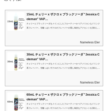
15mL チェリー x ザクロ x ブラックソーダ "Jessica C
oleman" VAP…
チェリーとブラックソーダをメインにしたフルーティーかつアメリカンなドリンク
系フレーバー。甘酸っぱいザクロのフレーバーが隠し味的なアクセントを演出しま
す。
Nameless Element
30mL チェリー x ザクロ x ブラックソーダ "Jessica C
oleman" VAP…
チェリーとブラックソーダをメインにしたフルーティーかつアメリカンなドリンク
系フレーバー。甘酸っぱいザクロのフレーバーが隠し味的なアクセントを演出しま
す。
Nameless Element
60mL チェリー x ザクロ x ブラックソーダ "Jessica C
oleman" VAP…
チェリーとブラックソーダをメインにしたフルーティーかつアメリカンなドリンク
系フレーバー。甘酸っぱいザクロのフレーバーが隠し味的なアクセントを演出しま