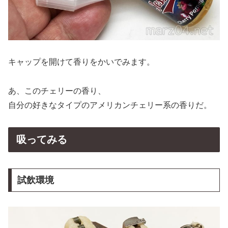
キャップを開けて香りをかいでみます。
あ、このチェリーの香り、
自分の好きなタイプのアメリカンチェリー系の香りだ。
吸ってみる
試飲環境