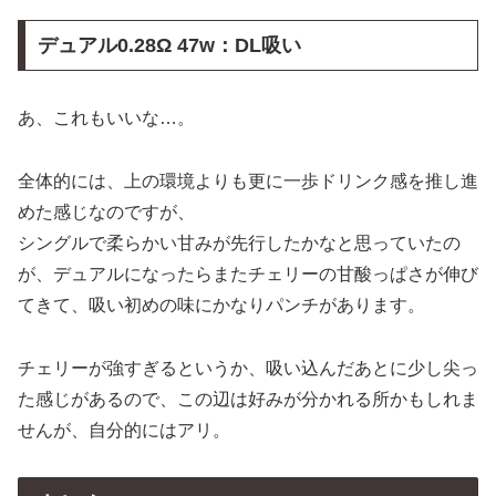
デュアル
0.28Ω 47w：DL吸い
あ、これもいいな…。
全体的には、上の環境よりも更に一歩ドリンク感を推し進
めた感じなのですが、
シングルで柔らかい甘みが先行したかなと思っていたの
が、デュアルになったらまたチェリーの甘酸っぱさが伸び
てきて、吸い初めの味にかなりパンチがあります。
チェリーが強すぎるというか、吸い込んだあとに少し尖っ
た感じがあるので、この辺は好みが分かれる所かもしれま
せんが、自分的にはアリ。