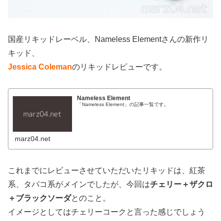
国産リキッドレーベル、Nameless Elementさんの新作リ
キッド、
Jessica Coleman
のリキッドレビューです。
Nameless Element
「Nameless Element」の記事一覧です。
marz04.net
これまでにレビューさせていただいたリキッドは、紅茶
系、タバコ系がメインでしたが、今回は
チェリー＋ザクロ
＋ブラックソーダ
とのこと。
イメージとしてはチェリーコークと言った感じでしょう