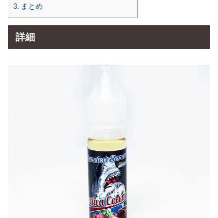
3.
まとめ
詳細