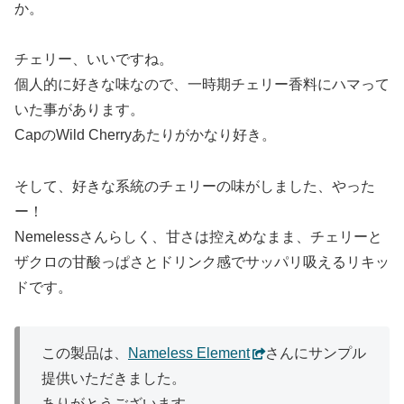
か。
チェリー、いいですね。
個人的に好きな味なので、一時期チェリー香料にハマって
いた事があります。
CapのWild Cherryあたりがかなり好き。
そして、好きな系統のチェリーの味がしました、やった
ー！
Nemelessさんらしく、甘さは控えめなまま、チェリーと
ザクロの甘酸っぱさとドリンク感でサッパリ吸えるリキッ
ドです。
この製品は、
Nameless Element
さんにサンプル
提供いただきました。
ありがとうございます。