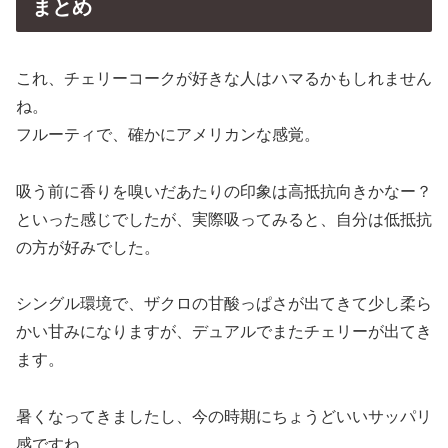
まとめ
これ、チェリーコークが好きな人はハマるかもしれません
ね。
フルーティで、確かにアメリカンな感覚。
吸う前に香りを嗅いだあたりの印象は高抵抗向きかなー？
といった感じでしたが、実際吸ってみると、自分は低抵抗
の方が好みでした。
シングル環境で、ザクロの甘酸っぱさが出てきて少し柔ら
かい甘みになりますが、デュアルでまたチェリーが出てき
ます。
暑くなってきましたし、今の時期にちょうどいいサッパリ
感ですね。