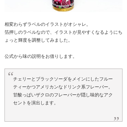
相変わらずラベルのイラストがオシャレ。
箔押しのラベルなので、イラストが見やすくなるようにち
ょっと輝度を調整してみました。
公式から味の説明をお借りします。
チェリーとブラックソーダをメインにしたフルー
ティーかつアメリカンなドリンク系フレーバー。
甘酸っぱいザクロのフレーバーが隠し味的なアク
セントを演出します。