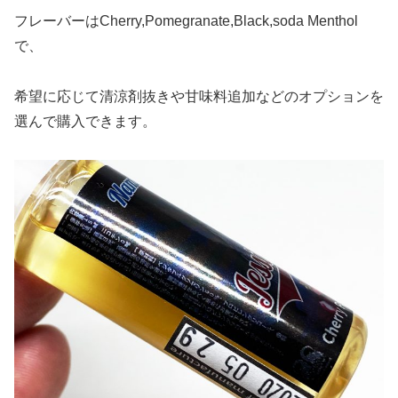
フレーバーはCherry,Pomegranate,Black,soda Menthol
で、
希望に応じて清涼剤抜きや甘味料追加などのオプションを
選んで購入できます。