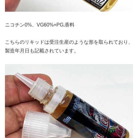
ニコチン0%、VG60%+PG,香料
こちらのリキッドは受注生産のような形を取られており、
製造年月日も記載されています。