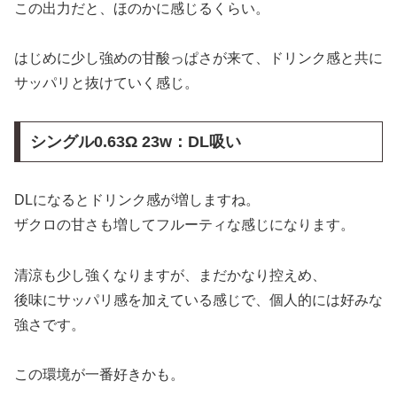
この出力だと、ほのかに感じるくらい。
はじめに少し強めの甘酸っぱさが来て、ドリンク感と共に
サッパリと抜けていく感じ。
シングル0.63Ω 23w：DL吸い
DLになるとドリンク感が増しますね。
ザクロの甘さも増してフルーティな感じになります。
清涼も少し強くなりますが、まだかなり控えめ、
後味にサッパリ感を加えている感じで、個人的には好みな
強さです。
この環境が一番好きかも。