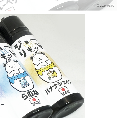
2024.03.09