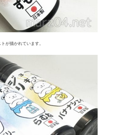
ストが描かれています。