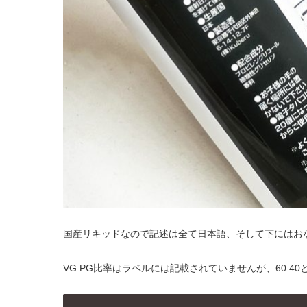
国産リキッドなので記述は全て日本語、そして下にはお
VG:PG比率はラベルには記載されていませんが、60:4