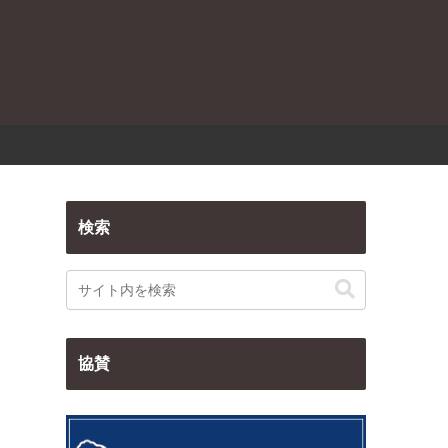
検索
協賛