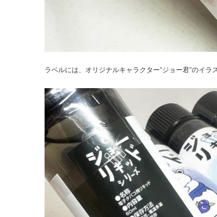
ラベルには、オリジナルキャラクター”ジョー君”のイラ