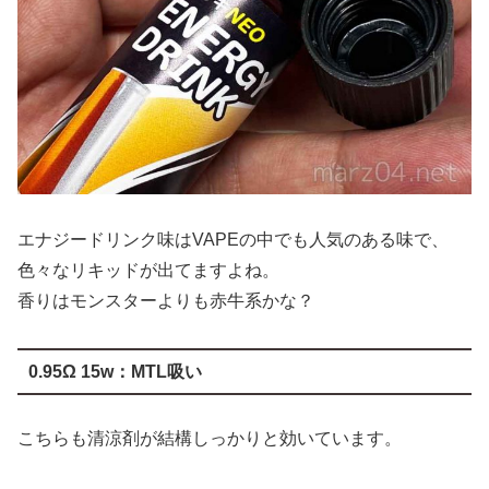
エナジードリンク味はVAPEの中でも人気のある味で、
色々なリキッドが出てますよね。
香りはモンスターよりも赤牛系かな？
0.95Ω 15w：MTL吸い
こちらも清涼剤が結構しっかりと効いています。