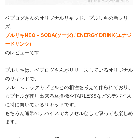
ベプログさんのオリジナルリキッド、プルリキの新シリー
ズ、
プルリキNEO – SODA(ソーダ) / ENERGY DRINK(エナジ
ードリンク)
のレビューです。
プルリキは、ベプログさんがリリースしているオリジナル
のリキッドで、
プルームテックカプセルとの相性を考えて作られており、
カプセルが使用出来る互換機やTARLESSなどのデバイス
に特に向いているリキッドです。
もちろん通常のデバイスでカプセルなしで吸っても楽しめ
ます。