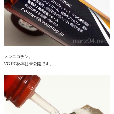
ノンニコチン。
VG:PG比率は未公開です。