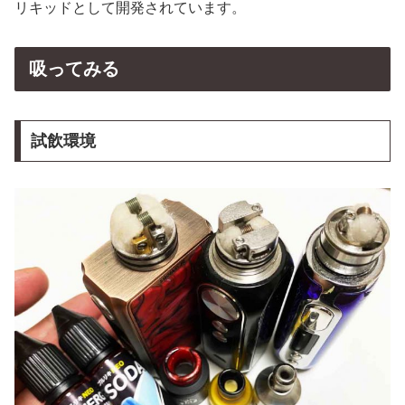
リキッドとして開発されています。
吸ってみる
試飲環境