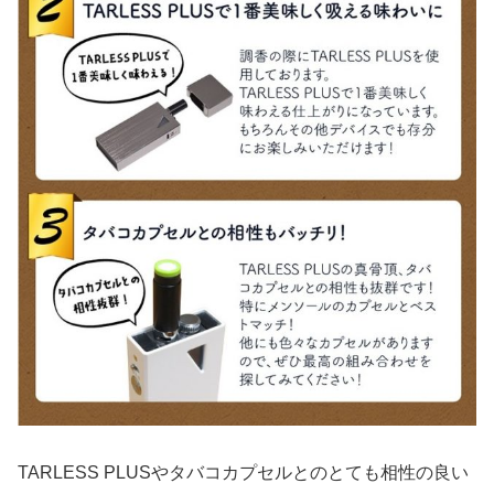
TARLESS PLUSやタバコカプセルとのとても相性の良い