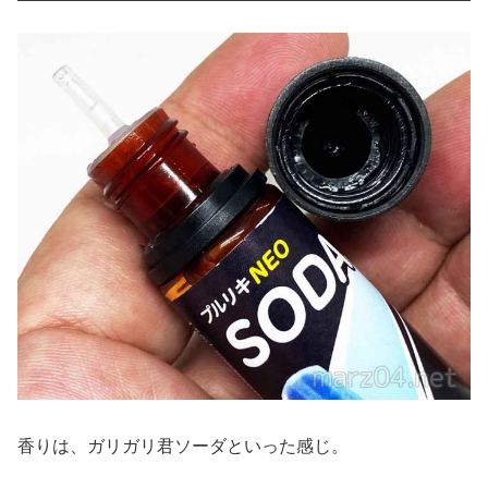
香りは、ガリガリ君ソーダといった感じ。