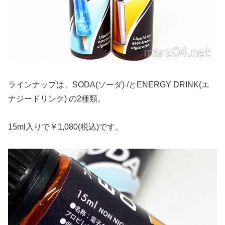
ラインナップは、SODA(ソーダ) /とENERGY DRINK(エ
ナジードリンク) の2種類。
15ml入りで￥1,080(税込)です。