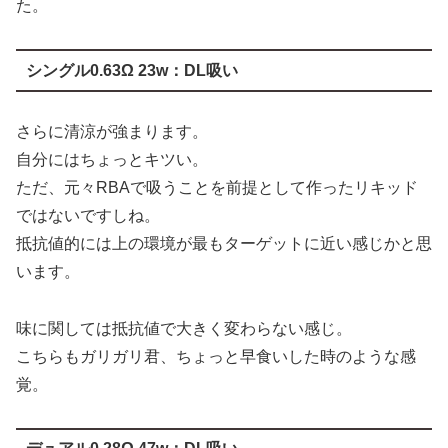
た。
シングル0.63Ω 23w：DL吸い
さらに清涼が強まります。
自分にはちょっとキツい。
ただ、元々RBAで吸うことを前提として作ったリキッド
ではないですしね。
抵抗値的には上の環境が最もターゲットに近い感じかと思
います。
味に関しては抵抗値で大きく変わらない感じ。
こちらもガリガリ君、ちょっと早食いした時のような感
覚。