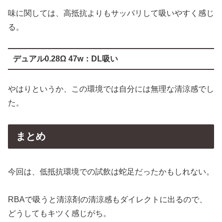
味に関しては、高抵抗よりもサッパリして吸いやすく感じ
る。
デュアル0.28Ω 47w：DL吸い
やはりというか、この環境では自分には無理な清涼感でし
た。
まとめ
今回は、低抵抗環境での試飲は蛇足だったかもしれない。
RBAで吸うと清涼剤の清涼感もダイレクトに出るので、
どうしてもキツく感じがち。