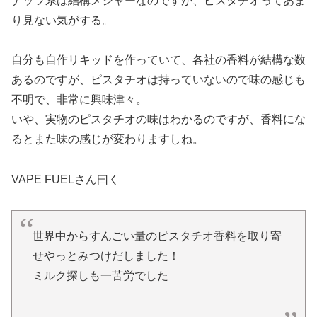
ナッツ系は結構メジャーなのですが、ピスタチオってあま
り見ない気がする。
自分も自作リキッドを作っていて、各社の香料が結構な数
あるのですが、ピスタチオは持っていないので味の感じも
不明で、非常に興味津々。
いや、実物のピスタチオの味はわかるのですが、香料にな
るとまた味の感じが変わりますしね。
VAPE FUELさん曰く
世界中からすんごい量のピスタチオ香料を取り寄
せやっとみつけだしました！
ミルク探しも一苦労でした