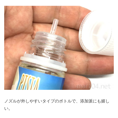
ノズルが外しやすいタイプのボトルで、添加派にも嬉し
い。