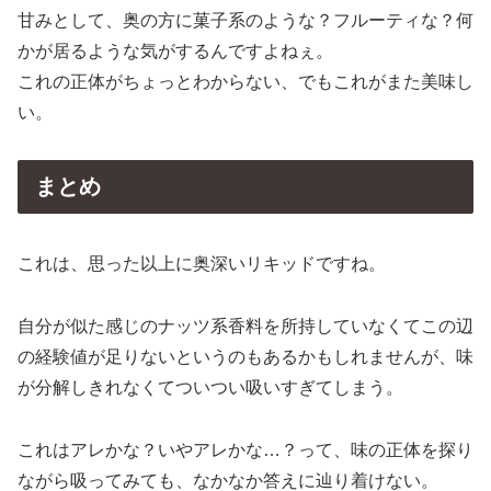
甘みとして、奥の方に菓子系のような？フルーティな？何
かが居るような気がするんですよねぇ。
これの正体がちょっとわからない、でもこれがまた美味し
い。
まとめ
これは、思った以上に奥深いリキッドですね。
自分が似た感じのナッツ系香料を所持していなくてこの辺
の経験値が足りないというのもあるかもしれませんが、味
が分解しきれなくてついつい吸いすぎてしまう。
これはアレかな？いやアレかな…？って、味の正体を探り
ながら吸ってみても、なかなか答えに辿り着けない。