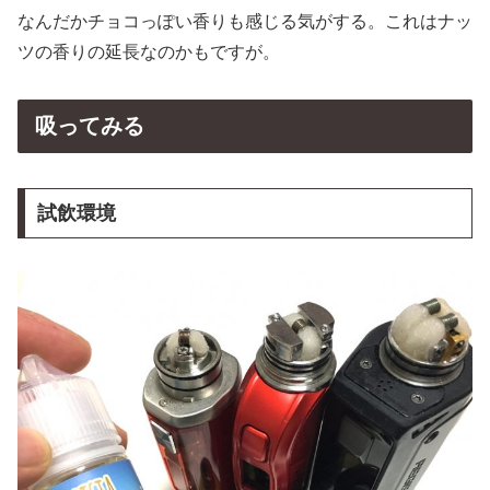
なんだかチョコっぽい香りも感じる気がする。これはナッ
ツの香りの延長なのかもですが。
吸ってみる
試飲環境