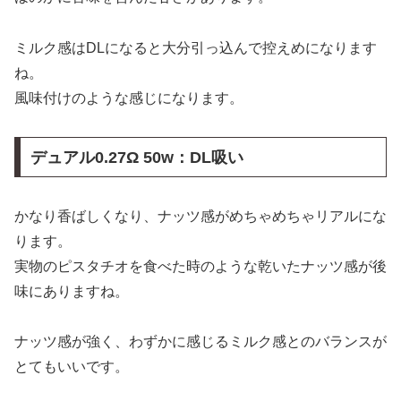
ミルク感はDLになると大分引っ込んで控えめになります
ね。
風味付けのような感じになります。
デュアル0.27Ω 50w：DL吸い
かなり香ばしくなり、ナッツ感がめちゃめちゃリアルにな
ります。
実物のピスタチオを食べた時のような乾いたナッツ感が後
味にありますね。
ナッツ感が強く、わずかに感じるミルク感とのバランスが
とてもいいです。