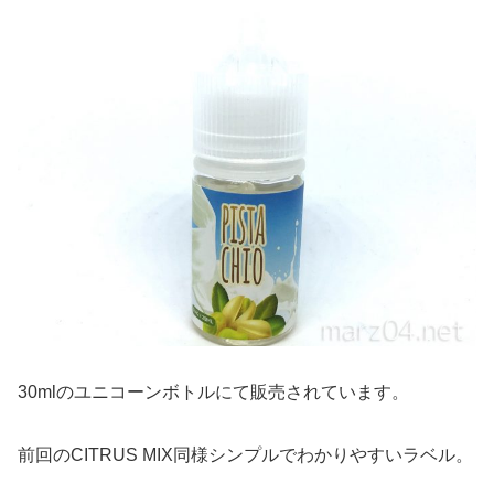
30mlのユニコーンボトルにて販売されています。
前回のCITRUS MIX同様シンプルでわかりやすいラベル。