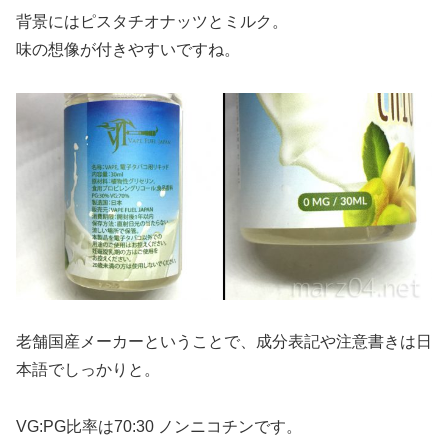
背景にはピスタチオナッツとミルク。
味の想像が付きやすいですね。
老舗国産メーカーということで、成分表記や注意書きは日
本語でしっかりと。
VG:PG比率は70:30 ノンニコチンです。