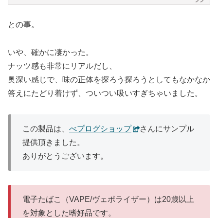
との事。
いや、確かに凄かった。
ナッツ感も非常にリアルだし、
奥深い感じで、味の正体を探ろう探ろうとしてもなかなか
答えにたどり着けず、ついつい吸いすぎちゃいました。
この製品は、
べプログショップ
さんにサンプル
提供頂きました。
ありがとうございます。
電子たばこ（VAPE/ヴェポライザー）は20歳以上
を対象とした嗜好品です。