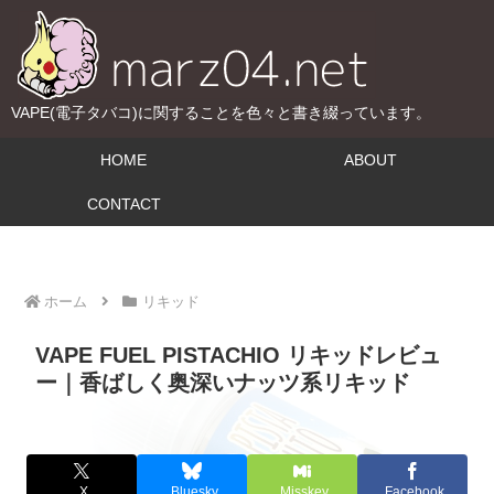
VAPE(電子タバコ)に関することを色々と書き綴っています。
HOME
ABOUT
CONTACT
ホーム
リキッド
VAPE FUEL PISTACHIO リキッドレビュ
ー｜香ばしく奥深いナッツ系リキッド
X
Bluesky
Misskey
Facebook