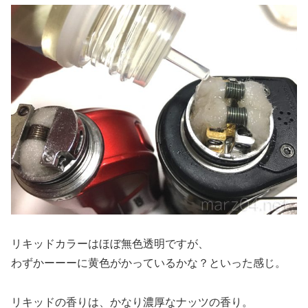
リキッドカラーはほぼ無色透明ですが、
わずかーーーに黄色がかっているかな？といった感じ。
リキッドの香りは、かなり濃厚なナッツの香り。