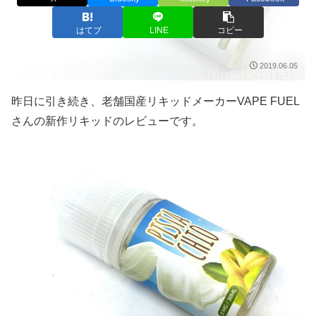
はてブ
LINE
コピー
2019.06.05
昨日に引き続き、老舗国産リキッドメーカーVAPE FUEL
さんの新作リキッドのレビューです。