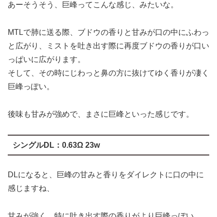
と広がり、ミストを吐き出す際に再度ブドウの香りが口い
っぱいに広がります。
そして、その時にじわっと鼻の方に抜けてゆく香りが凄く
巨峰っぽい。
後味も甘みが強めで、まさに巨峰といった感じです。
シングルDL：
0.63Ω 23w
DLになると、巨峰の甘みと香りをダイレクトに口の中に
感じますね、
甘みが強く、特に吐き出す際の香りがより巨峰っぽい。
後味も甘み強めです。