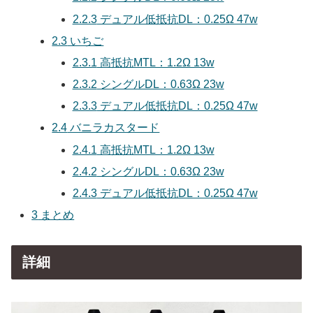
2.3
いちご
2.3.1
高抵抗MTL：1.2Ω 13w
2.3.2
シングルDL：0.63Ω 23w
2.3.3
デュアル低抵抗DL：0.25Ω 47w
2.4
バニラカスタード
2.4.1
高抵抗MTL：1.2Ω 13w
2.4.2
シングルDL：0.63Ω 23w
2.4.3
デュアル低抵抗DL：0.25Ω 47w
3
まとめ
詳細