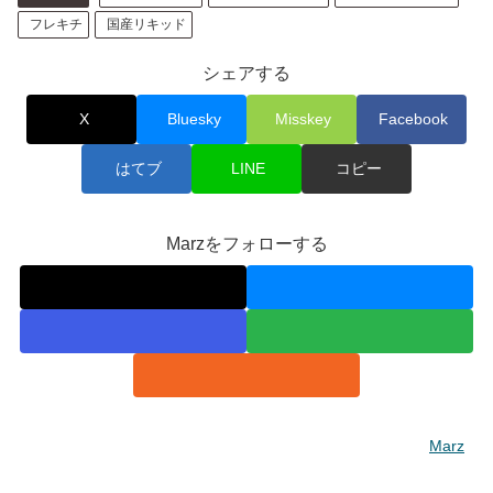
X
Bluesky
Misskey
Facebook
はてブ
LINE
コピー
Marzをフォローする
Marz
関連記事