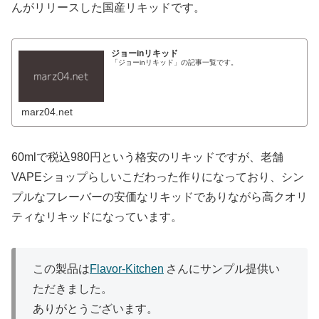
んがリリースした国産リキッドです。
ジョーinリキッド
「ジョーinリキッド」の記事一覧です。
marz04.net
60mlで税込980円という格安のリキッドですが、老舗
VAPEショップらしいこだわった作りになっており、シン
プルなフレーバーの安価なリキッドでありながら高クオリ
ティなリキッドになっています。
この製品は
Flavor-Kitchen
さんにサンプル提供い
ただきました。
ありがとうございます。