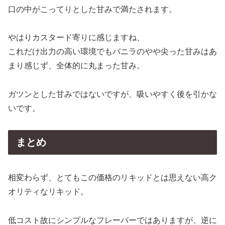
やはりカスタード寄りに感じますね、
これだけ出力の高い環境でもバニラのやや尖った甘みはあ
まり感じず、全体的に丸まった甘み。
ガツンとした甘みではないですが、吸いやすく後を引かな
いです。
まとめ
相変わらず、とてもこの価格のリキッドとは思えない高ク
オリティなリキッド。
低コスト故にシンプルなフレーバーではありますが、逆に
単品フレーバー等でよければもうこれでいいって感じで
す。