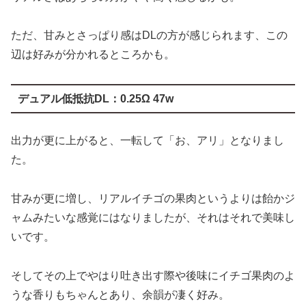
辺は好みが分かれるところかも。
デュアル低抵抗DL：0.25Ω 47w
出力が更に上がると、一転して「お、アリ」となりまし
た。
甘みが更に増し、リアルイチゴの果肉というよりは飴かジ
ャムみたいな感覚にはなりましたが、それはそれで美味し
いです。
そしてその上でやはり吐き出す際や後味にイチゴ果肉のよ
うな香りもちゃんとあり、余韻が凄く好み。
バニラカスタード