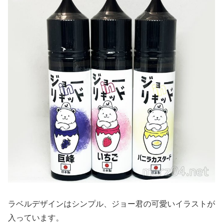
ラベルデザインはシンプル、ジョー君の可愛いイラストが
入っています。