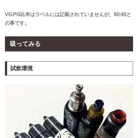
の事です。
吸ってみる
試飲環境