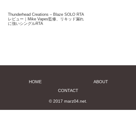
に強いシングルRTA
HOME
ABOUT
CONTACT
© 2017 marz04.net.