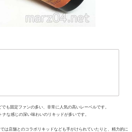
。
Sなどでも固定ファンの多い、非常に人気の高いレーベルです。
トナな感じの深い味わいのリキッドが多いです。
近では店舗とのコラボリキッドなども手がけられていたりと、精力的に