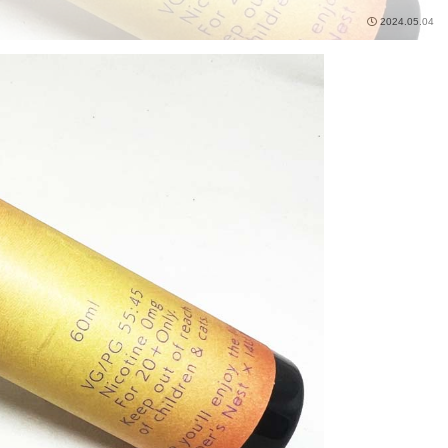
2024.05.04