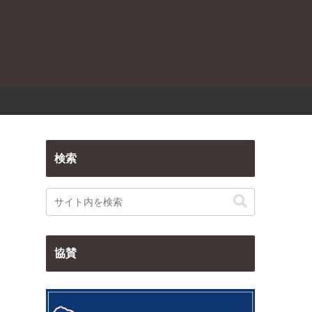
検索
協賛