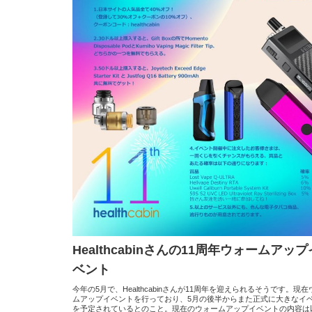
Healthcabinさんの11周年ウォームアップ
ベント
今年の5月で、Healthcabinさんが11周年を迎えられるそうです。現
ムアップイベントを行っており、5月の後半からまた正式に大きなイ
を予定されているとのこと。現在のウォームアップイベントの内容は