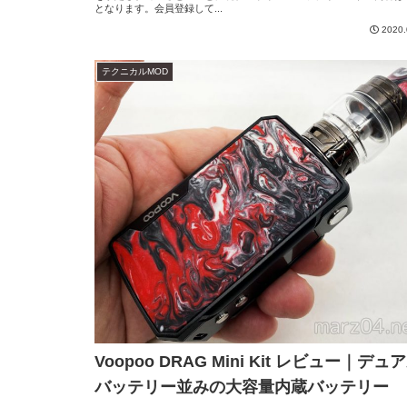
となります。会員登録して...
2020.
テクニカルMOD
Voopoo DRAG Mini Kit レビュー｜デュ
バッテリー並みの大容量内蔵バッテリー