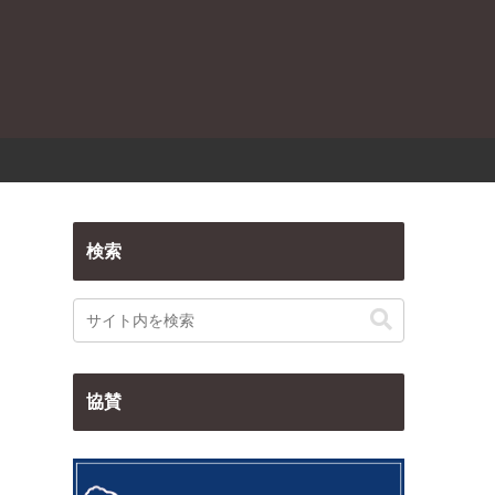
検索
協賛