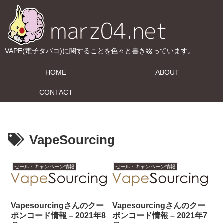
VAPE(電子タバコ)に関することを色々と書き綴っています。
HOME
ABOUT
CONTACT
VapeSourcing
セール・キャンペーン情報
セール・キャンペーン情報
Vapesourcingさんのクー
Vapesourcingさんのクー
ポンコード情報 – 2021年8
ポンコード情報 – 2021年7