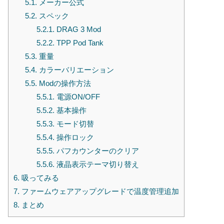
5.1.
メーカー公式
5.2.
スペック
5.2.1.
DRAG 3 Mod
5.2.2.
TPP Pod Tank
5.3.
重量
5.4.
カラーバリエーション
5.5.
Modの操作方法
5.5.1.
電源ON/OFF
5.5.2.
基本操作
5.5.3.
モード切替
5.5.4.
操作ロック
5.5.5.
パフカウンターのクリア
5.5.6.
液晶表示テーマ切り替え
6.
吸ってみる
7.
ファームウェアアップグレードで温度管理追加
8.
まとめ