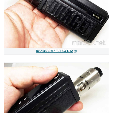
Innokin ARES 2 D24 RTA