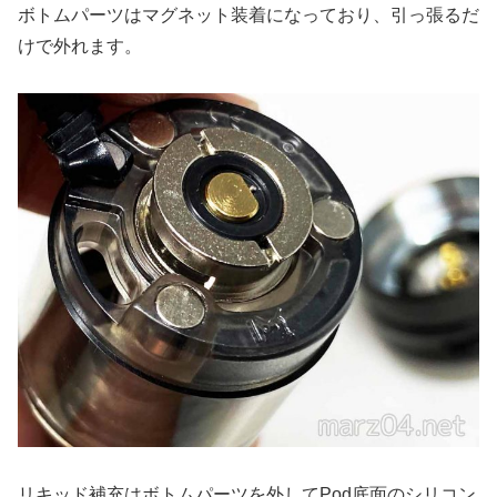
ボトムパーツはマグネット装着になっており、引っ張るだ
けで外れます。
リキッド補充はボトムパーツを外してPod底面のシリコン