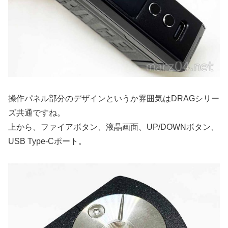
操作パネル部分のデザインというか雰囲気はDRAGシリー
ズ共通ですね。
上から、ファイアボタン、液晶画面、UP/DOWNボタン、
USB Type-Cポート。