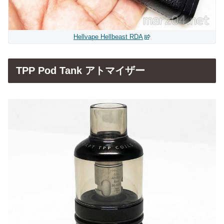
Hellvape Hellbeast RDA
TPP Pod Tank アトマイザー