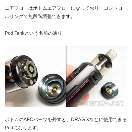
エアフローはボトムエアフローになっており、コントロー
ルリングで無段階調整できます。
Pod Tankという名前の通り、
ボトムのAFCパーツを外すと、DRAG Xなどに使用できる
Podになります。