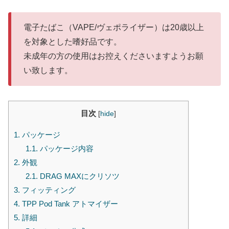
電子たばこ（VAPE/ヴェポライザー）は20歳以上
を対象とした嗜好品です。
未成年の方の使用はお控えくださいますようお願
い致します。
目次
[
hide
]
1.
パッケージ
1.1.
パッケージ内容
2.
外観
2.1.
DRAG MAXにクリソツ
3.
フィッティング
4.
TPP Pod Tank アトマイザー
5.
詳細