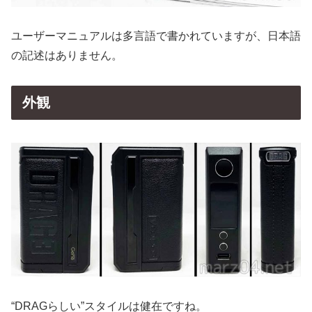
ユーザーマニュアルは多言語で書かれていますが、日本語
の記述はありません。
外観
“DRAGらしい”スタイルは健在ですね。