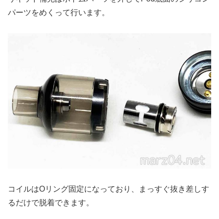
パーツをめくって行います。
コイルはOリング固定になっており、まっすぐ抜き差しす
るだけで脱着できます。