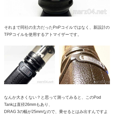
それまで同社の主力だったPnPコイルではなく、新設計の
TPPコイルを使用するアトマイザーです。
なんか大きくない？と思って測ってみると、このPod
Tankは直径26mmもあり、
DRAG 3の幅が25mmなので、乗せるとはみ出すんですよ