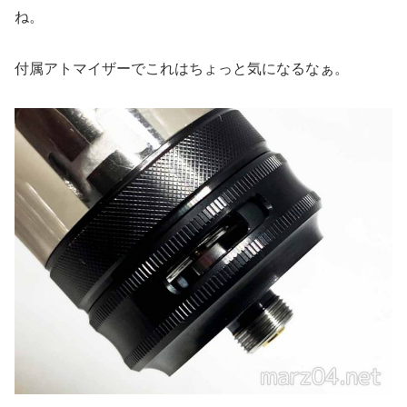
ね。
付属アトマイザーでこれはちょっと気になるなぁ。