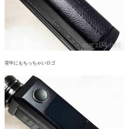
背中にもちっちゃいロゴ