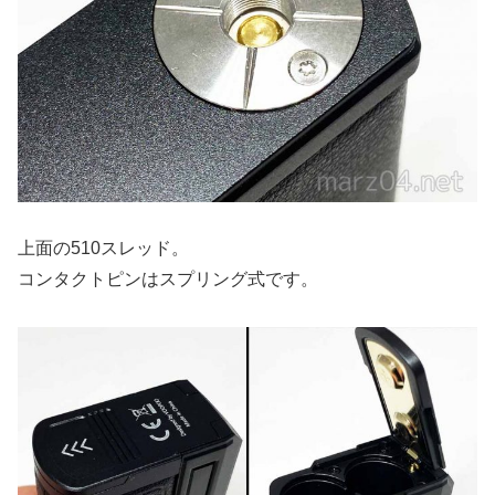
上面の510スレッド。
コンタクトピンはスプリング式です。