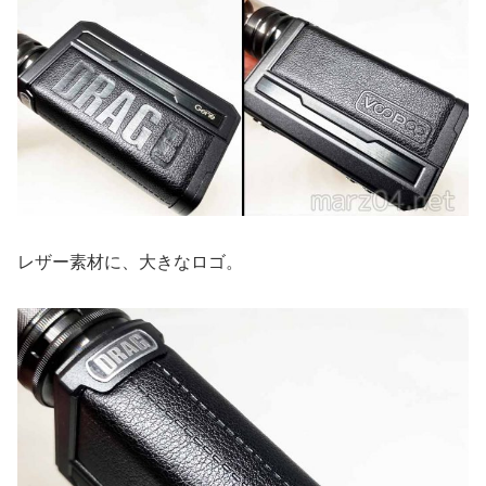
レザー素材に、大きなロゴ。