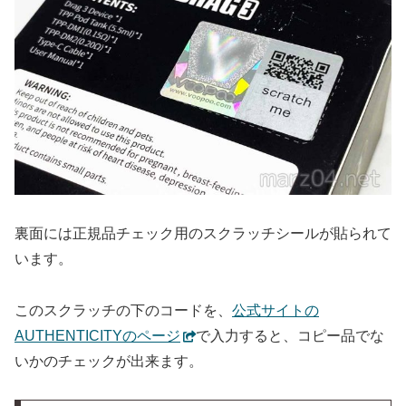
裏面には正規品チェック用のスクラッチシールが貼られて
います。
このスクラッチの下のコードを、
公式サイトの
AUTHENTICITYのページ
で入力すると、コピー品でな
いかのチェックが出来ます。