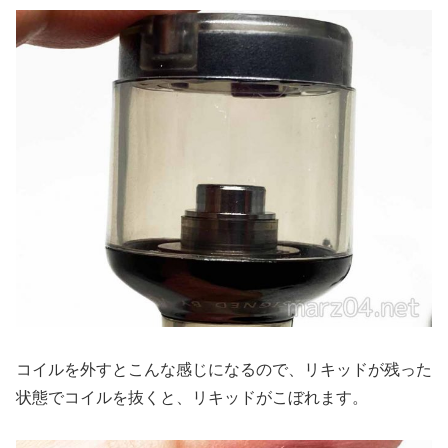
コイルを外すとこんな感じになるので、リキッドが残った
状態でコイルを抜くと、リキッドがこぼれます。