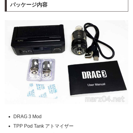
パッケージ内容
DRAG 3 Mod
TPP Pod Tank アトマイザー