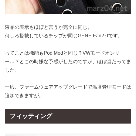
液晶の表示もほぼと言うか完全に同じ。
何しろ搭載しているチップが同じGENE Fan2.0です。
ってことは機能もPod Modと同じ？VWモードオンリ
ー…？とこの時嫌な予感がしたのですが、ほぼ当たってま
した。
一応、ファームウェアアップグレードで温度管理モードは
追加できますが。
フィッティング