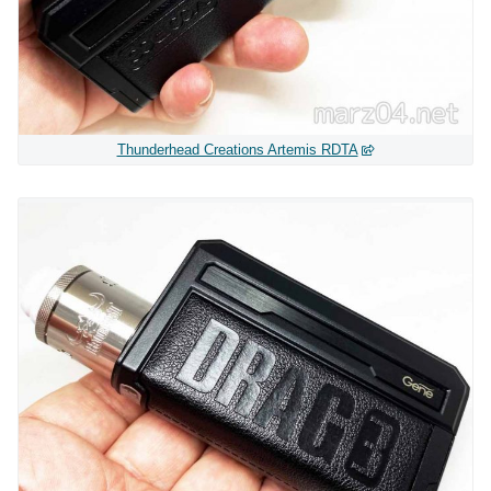
Thunderhead Creations Artemis RDTA