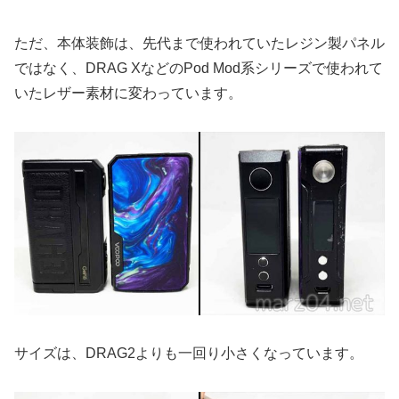
ただ、本体装飾は、先代まで使われていたレジン製パネル
ではなく、DRAG XなどのPod Mod系シリーズで使われて
いたレザー素材に変わっています。
サイズは、DRAG2よりも一回り小さくなっています。