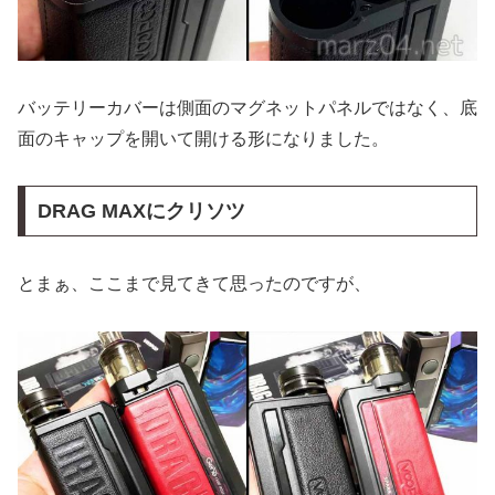
バッテリーカバーは側面のマグネットパネルではなく、底
面のキャップを開いて開ける形になりました。
DRAG MAXにクリソツ
とまぁ、ここまで見てきて思ったのですが、