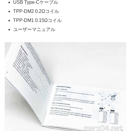
USB Type-Cケーブル
TPP-DM2 0.2Ωコイル
TPP-DM1 0.15Ωコイル
ユーザーマニュアル