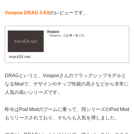
Voopoo DRAG 3 Kit
のレビューです。
Voopoo
「Voopoo」の記事一覧です。
marz04.net
DRAGというと、Voopooさんのフラッグシップモデルと
なるModで、デザインやチップ性能の高さなどから非常に
人気の高いシリーズです。
昨今はPod Modのブームに乗って、同シリーズのPod Mod
もリリースされており、そちらも人気を博しました。