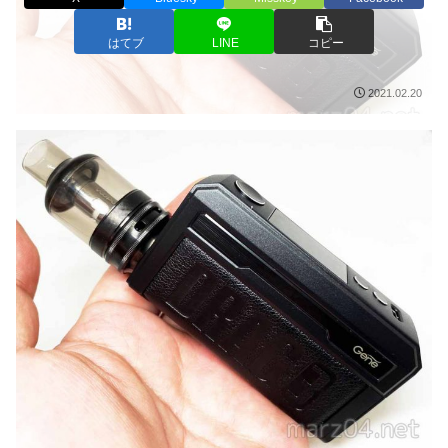
はてブ
LINE
コピー
2021.02.20