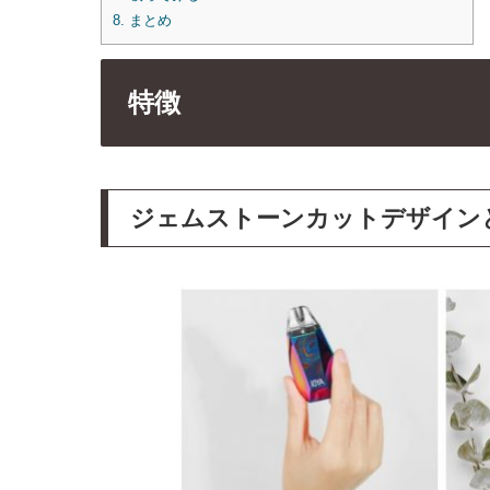
8.
まとめ
特徴
ジェムストーンカットデザイン