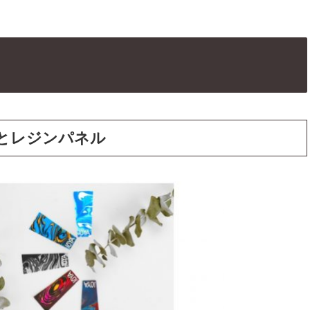
とレジンパネル