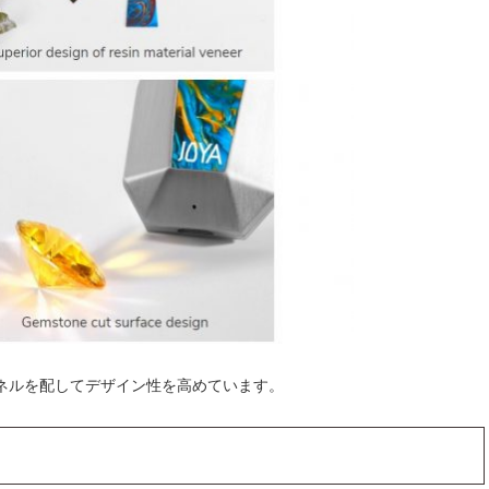
ネルを配してデザイン性を高めています。