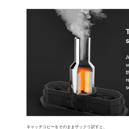
キャッチコピーをそのままザックリ訳すと、