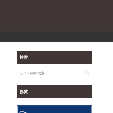
検索
協賛