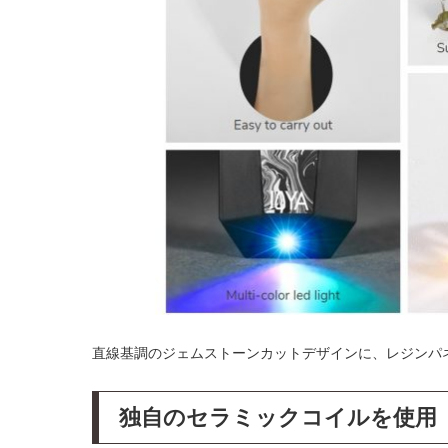
直線基調のジェムストーンカットデザインに、レジンパ
独自のセラミックコイルを使用