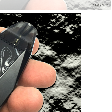
2019.06.23